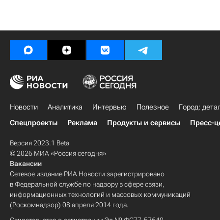
Новости
Аналитика
Интервью
Полезное
Город: дета
Спецпроекты
Реклама
Продукты и сервисы
Пресс-ц
Версия 2023.1 Beta
© 2026 МИА «Россия сегодня»
Вакансии
Сетевое издание РИА Новости зарегистрировано
в Федеральной службе по надзору в сфере связи,
информационных технологий и массовых коммуникаций
(Роскомнадзор) 08 апреля 2014 года.