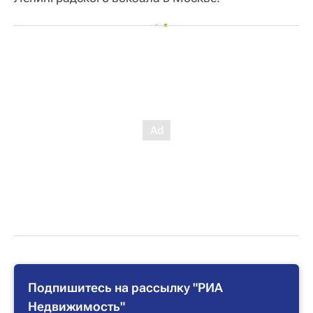
Подпишитесь на рассылку "РИА
Недвижимость"