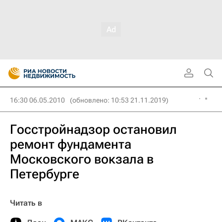
16:30 06.05.2010
(обновлено: 10:53 21.11.2019)
Госстройнадзор остановил
ремонт фундамента
Московского вокзала в
Петербурге
Читать в