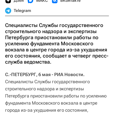
Дзен
МАКС
ВКонтакте
Telegram
Специалисты Службы государственного
строительного надзора и экспертизы
Петербурга приостановили работы по
усилению фундамента Московского
вокзала в центре города из-за ухудшения
его состояния, сообщает в четверг пресс-
служба ведомства.
С.-ПЕТЕРБУРГ, 6 мая - РИА Новости.
Специалисты Службы государственного
строительного надзора и экспертизы
Петербурга приостановили работы по усилению
фундамента Московского вокзала в центре
города из-за ухудшения его состояния,