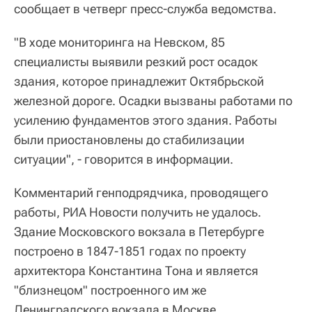
сообщает в четверг пресс-служба ведомства.
"В ходе мониторинга на Невском, 85
специалисты выявили резкий рост осадок
здания, которое принадлежит Октябрьской
железной дороге. Осадки вызваны работами по
усилению фундаментов этого здания. Работы
были приостановлены до стабилизации
ситуации", - говорится в информации.
Комментарий генподрядчика, проводящего
работы, РИА Новости получить не удалось.
Здание Московского вокзала в Петербурге
построено в 1847-1851 годах по проекту
архитектора Константина Тона и является
"близнецом" построенного им же
Ленинградского вокзала в Москве.