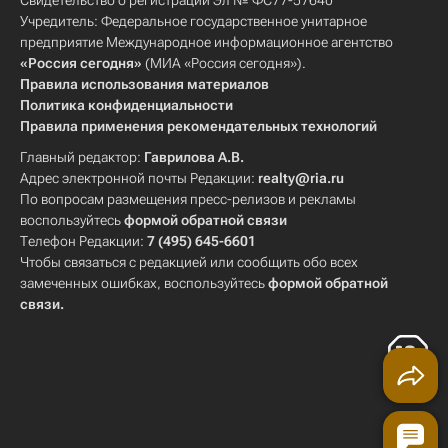
Свидетельство о регистрации Эл № ФС77-57640
Учредитель: Федеральное государственное унитарное
предприятие Международное информационное агентство
«Россия сегодня»
(МИА «Россия сегодня»).
Правила использования материалов
Политика конфиденциальности
Правила применения рекомендательных технологий
Главный редактор:
Гаврилова А.В.
Адрес электронной почты Редакции:
realty@ria.ru
По вопросам размещения пресс-релизов и рекламы
воспользуйтесь
формой обратной связи
Телефон Редакции:
7 (495) 645-6601
Чтобы связаться с редакцией или сообщить обо всех
замеченных ошибках, воспользуйтесь
формой обратной
связи
.