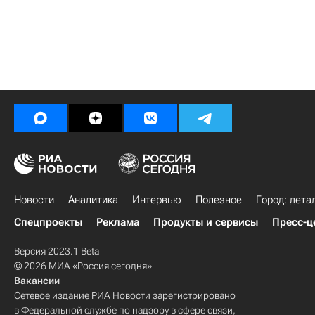
Новости
Аналитика
Интервью
Полезное
Город: дета
Спецпроекты
Реклама
Продукты и сервисы
Пресс-ц
Версия 2023.1 Beta
© 2026 МИА «Россия сегодня»
Вакансии
Сетевое издание РИА Новости зарегистрировано
в Федеральной службе по надзору в сфере связи,