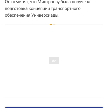
Он отметил, что Минтрансу была поручена
подготовка концепции транспортного
обеспечения Универсиады.