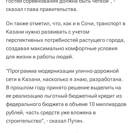
гостей соревнования должна быть четкой", -
сказал глава правительства.
Он также отметил, что, как и в Сочи, транспорт в
Казани нужно развивать с учетом
перспективных потребностей растущего города,
создавая максимально комфортные условия
для жизни и работы людей.
"Программа модернизации улично-дорожной
сети в Казани, насколько я знаю, разработана.
В прошлом году принято решение выделить на
ее реализацию льготный бюджетный кредит из
федерального бюджета в объеме 10 миллиардов
рублей, часть средств уже вложена в
строительство", - сказал Путин.