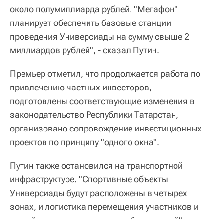
около полумиллиарда рублей. "Мегафон"
планирует обеспечить базовые станции
проведения Универсиады на сумму свыше 2
миллиардов рублей", - сказал Путин.
Премьер отметил, что продолжается работа по
привлечению частных инвесторов,
подготовлены соответствующие изменения в
законодательство Республики Татарстан,
организовано сопровождение инвестиционных
проектов по принципу "одного окна".
Путин также остановился на транспортной
инфраструктуре. "Спортивные объекты
Универсиады будут расположены в четырех
зонах, и логистика перемещения участников и