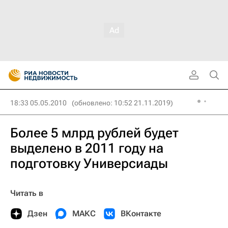
18:33 05.05.2010
(обновлено: 10:52 21.11.2019)
Более 5 млрд рублей будет
выделено в 2011 году на
подготовку Универсиады
Читать в
Дзен
МАКС
ВКонтакте