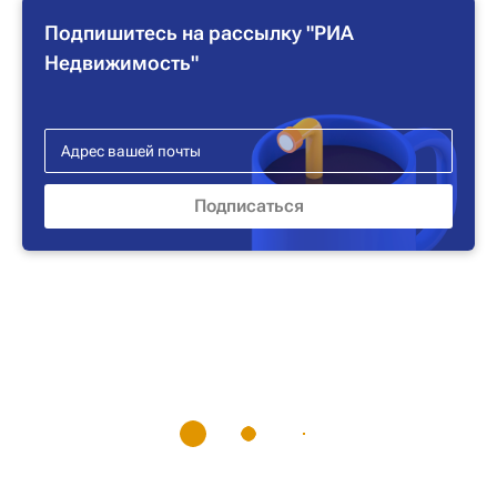
Подпишитесь на рассылку "РИА
Недвижимость"