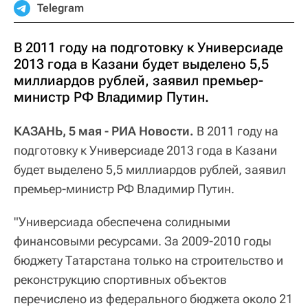
Telegram
В 2011 году на подготовку к Универсиаде
2013 года в Казани будет выделено 5,5
миллиардов рублей, заявил премьер-
министр РФ Владимир Путин.
КАЗАНЬ, 5 мая - РИА Новости.
В 2011 году на
подготовку к Универсиаде 2013 года в Казани
будет выделено 5,5 миллиардов рублей, заявил
премьер-министр РФ Владимир Путин.
"Универсиада обеспечена солидными
финансовыми ресурсами. За 2009-2010 годы
бюджету Татарстана только на строительство и
реконструкцию спортивных объектов
перечислено из федерального бюджета около 21