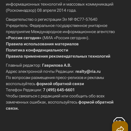
информационных технологий и массовых коммуникаций
(Роскомнадзор) 08 апреля 2014 года.
Свидетельство о регистрации Эл № ФС77-57640
Учредитель: Федеральное государственное унитарное
предприятие Международное информационное агентство
«Россия сегодня»
(МИА «Россия сегодня»).
Правила использования материалов
Политика конфиденциальности
Правила применения рекомендательных технологий
Главный редактор:
Гаврилова А.В.
Адрес электронной почты Редакции:
realty@ria.ru
По вопросам размещения пресс-релизов и рекламы
воспользуйтесь
формой обратной связи
Телефон Редакции:
7 (495) 645-6601
Чтобы связаться с редакцией или сообщить обо всех
замеченных ошибках, воспользуйтесь
формой обратной
связи
.