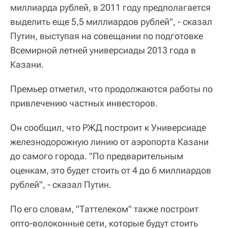
миллиарда рублей, в 2011 году предполагается
выделить еще 5,5 миллиардов рублей", - сказал
Путин, выступая на совещании по подготовке
Всемирной летней универсиады 2013 года в
Казани.
Премьер отметил, что продолжаются работы по
привлечению частных инвесторов.
Он сообщил, что РЖД построит к Универсиаде
железнодорожную линию от аэропорта Казани
до самого города. "По предварительным
оценкам, это будет стоить от 4 до 6 миллиардов
рублей", - сказал Путин.
По его словам, "Таттелеком" также построит
опто-волоконные сети, которые будут стоить