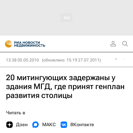
13:38 05.05.2010
(обновлено: 15:19 27.07.2011)
20 митингующих задержаны у
здания МГД, где принят генплан
развития столицы
Читать в
Дзен
МАКС
ВКонтакте