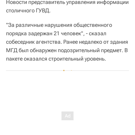
Новости представитель управления информации
столичного ГУВД.
"За различные нарушения общественного
порядка задержан 21 человек", - сказал
собеседник агентства. Ранее недалеко от здания
МГД был обнаружен подозрительный предмет. В
пакете оказался строительный уровень.