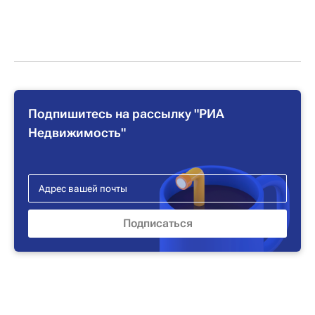
Подпишитесь на рассылку "РИА
Недвижимость"