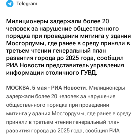
Telegram
Милиционеры задержали более 20
человек за нарушение общественного
порядка при проведении митинга у здания
Мосгордумы, где ранее в среду приняли в
третьем чтении генеральный план
развития города до 2025 года, сообщил
РИА Новости представитель управления
информации столичного ГУВД.
МОСКВА, 5 мая - РИА Новости.
Милиционеры
задержали более 20 человек за нарушение
общественного порядка при проведении
митинга у здания Мосгордумы, где ранее в среду
приняли в третьем чтении генеральный план
развития города до 2025 года, сообщил РИА