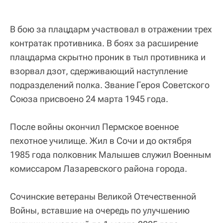
В бою за плацдарм участвовал в отражении трех
контратак противника. В боях за расширение
плацдарма скрытно проник в тыл противника и
взорвал дзот, сдерживающий наступление
подразделений полка. Звание Героя Советского
Союза присвоено 24 марта 1945 года.
После войны окончил Пермское военное
пехотное училище. Жил в Сочи и до октября
1985 года полковник Малышев служил Военным
комиссаром Лазаревского района города.
Сочинские ветераны Великой Отечественной
Войны, вставшие на очередь по улучшению