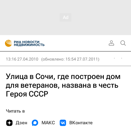
13:16 27.04.2010
(обновлено: 15:54 27.07.2011)
Улица в Сочи, где построен дом
для ветеранов, названа в честь
Героя СССР
Читать в
Дзен
МАКС
ВКонтакте