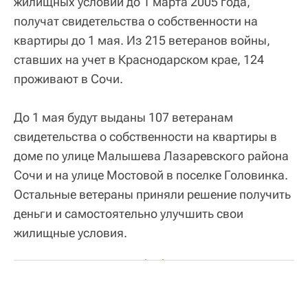
жилищных условий до 1 марта 2005 года,
получат свидетельства о собственности на
квартиры до 1 мая. Из 215 ветеранов войны,
ставших на учет в Краснодарском крае, 124
проживают в Сочи.
До 1 мая будут выданы 107 ветеранам
свидетельства о собственности на квартиры в
доме по улице Малышева Лазаревского района
Сочи и на улице Мостовой в поселке Головинка.
Остальные ветераны приняли решение получить
деньги и самостоятельно улучшить свои
жилищные условия.