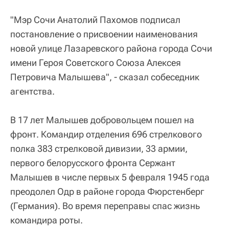
"Мэр Сочи Анатолий Пахомов подписал
постановление о присвоении наименования
новой улице Лазаревского района города Сочи
имени Героя Советского Союза Алексея
Петровича Малышева", - сказал собеседник
агентства.
В 17 лет Малышев добровольцем пошел на
фронт. Командир отделения 696 стрелкового
полка 383 стрелковой дивизии, 33 армии,
первого белорусского фронта Сержант
Малышев в числе первых 5 февраля 1945 года
преодолел Одр в районе города Фюрстенберг
(Германия). Во время переправы спас жизнь
командира роты.