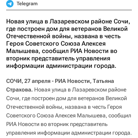
Telegram
Новая улица в Лазаревском районе Сочи,
где построен дом для ветеранов Великой
Отечественной войны, названа в честь
Героя Советского Союза Алексея
Малышева, сообщил РИА Новости во
вторник представитель управления
информации администрации города.
СОЧИ, 27 апреля - РИА Новости, Татьяна
Страхова.
Новая улица в Лазаревском районе
Сочи, где построен дом для ветеранов Великой
Отечественной войны, названа в честь Героя
Советского Союза Алексея Малышева, сообщил
РИА Новости во вторник представитель
управления информации администрации города.