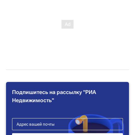
Подпишитесь на рассылку "РИА
Недвижимость"