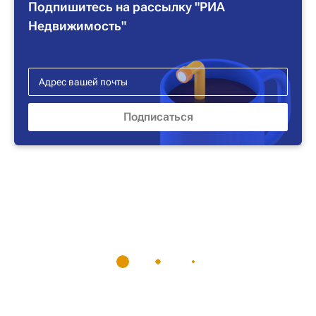
Подпишитесь на рассылку "РИА
Недвижимость"