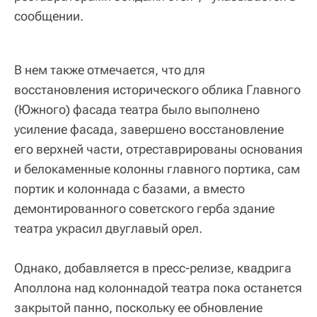
сообщении.
В нем также отмечается, что для
восстановления исторического облика Главного
(Южного) фасада театра было выполнено
усиление фасада, завершено восстановление
его верхней части, отреставрированы основания
и белокаменные колонны главного портика, сам
портик и колоннада с базами, а вместо
демонтированного советского герба здание
театра украсил двуглавый орел.
Однако, добавляется в пресс-релизе, квадрига
Аполлона над колоннадой театра пока останется
закрытой панно, поскольку ее обновление