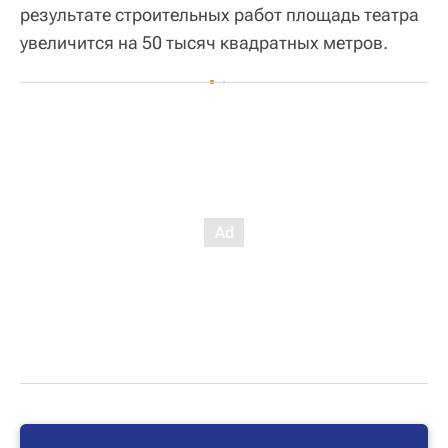
результате строительных работ площадь театра
увеличится на 50 тысяч квадратных метров.