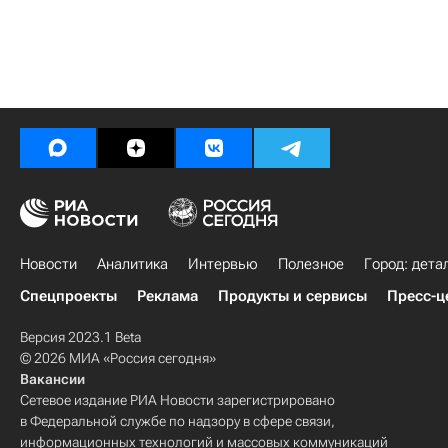
Новости
Аналитика
Интервью
Полезное
Город: дета
Спецпроекты
Реклама
Продукты и сервисы
Пресс-ц
Версия 2023.1 Beta
© 2026 МИА «Россия сегодня»
Вакансии
Сетевое издание РИА Новости зарегистрировано
в Федеральной службе по надзору в сфере связи,
информационных технологий и массовых коммуникаций