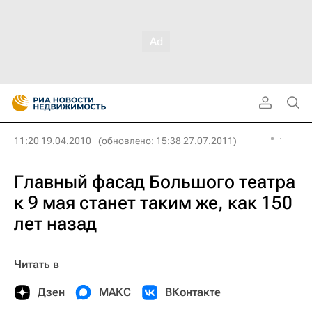
11:20 19.04.2010
(обновлено: 15:38 27.07.2011)
Главный фасад Большого театра
к 9 мая станет таким же, как 150
лет назад
Читать в
Дзен
МАКС
ВКонтакте