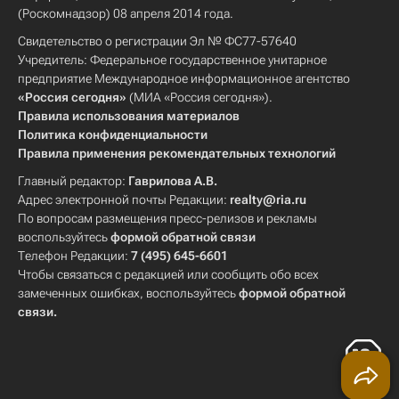
(Роскомнадзор) 08 апреля 2014 года.
Свидетельство о регистрации Эл № ФС77-57640
Учредитель: Федеральное государственное унитарное
предприятие Международное информационное агентство
«Россия сегодня»
(МИА «Россия сегодня»).
Правила использования материалов
Политика конфиденциальности
Правила применения рекомендательных технологий
Главный редактор:
Гаврилова А.В.
Адрес электронной почты Редакции:
realty@ria.ru
По вопросам размещения пресс-релизов и рекламы
воспользуйтесь
формой обратной связи
Телефон Редакции:
7 (495) 645-6601
Чтобы связаться с редакцией или сообщить обо всех
замеченных ошибках, воспользуйтесь
формой обратной
связи
.