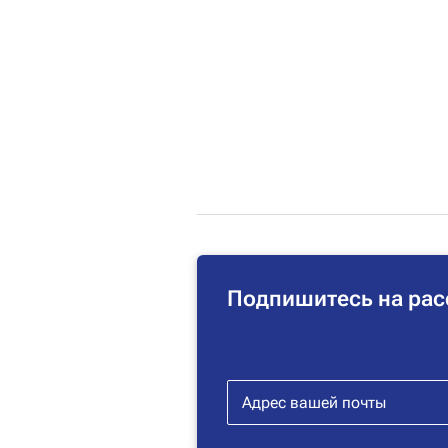
Подпишитесь на рас