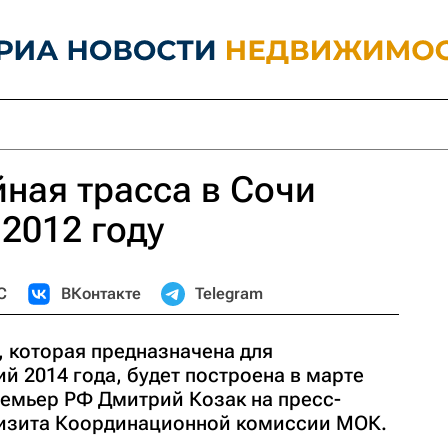
ная трасса в Сочи
 2012 году
С
ВКонтакте
Telegram
, которая предназначена для
 2014 года, будет построена в марте
ремьер РФ Дмитрий Козак на пресс-
визита Координационной комиссии МОК.