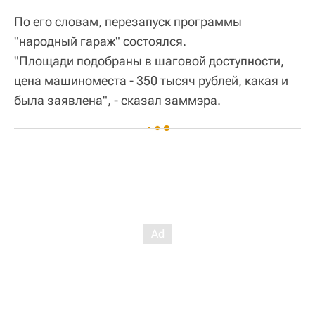
По его словам, перезапуск программы
"народный гараж" состоялся.
"Площади подобраны в шаговой доступности,
цена машиноместа - 350 тысяч рублей, какая и
была заявлена", - сказал заммэра.