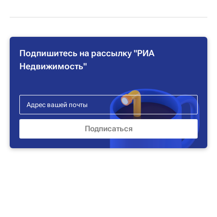
Подпишитесь на рассылку "РИА
Недвижимость"