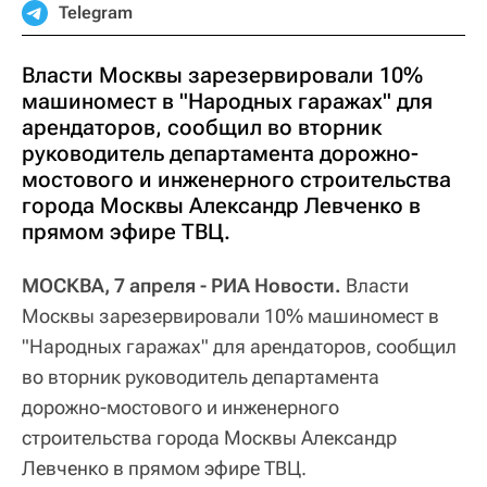
Telegram
Власти Москвы зарезервировали 10%
машиномест в "Народных гаражах" для
арендаторов, сообщил во вторник
руководитель департамента дорожно-
мостового и инженерного строительства
города Москвы Александр Левченко в
прямом эфире ТВЦ.
МОСКВА, 7 апреля - РИА Новости.
Власти
Москвы зарезервировали 10% машиномест в
"Народных гаражах" для арендаторов, сообщил
во вторник руководитель департамента
дорожно-мостового и инженерного
строительства города Москвы Александр
Левченко в прямом эфире ТВЦ.