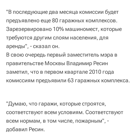
"В последующие два месяца комиссии будет
предъявлено еще 80 гаражных комплексов.
Зарезервировано 10% машиномест, которые
требуются другим слоям населения, для
аренды", - сказал он.
В свою очередь первый заместитель мэра в
правительстве Москвы Владимир Ресин
заметил, что в первом квартале 2010 года
комиссиям предъявили 63 гаражных комплекса.
"Думаю, что гаражи, которые строятся,
соответствуют всем условиям. Соответствуют
всем нормам, в том числе, пожарным", -
добавил Ресин.