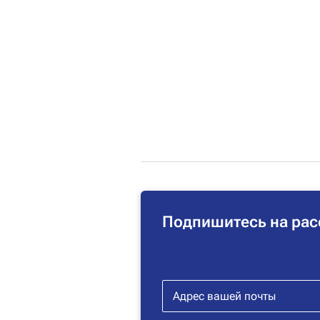
Подпишитесь на рас