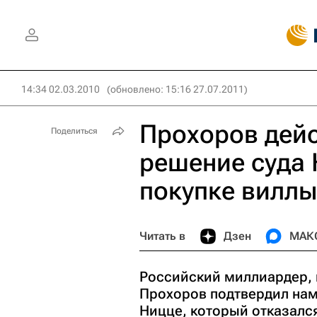
14:34 02.03.2010
(обновлено: 15:16 27.07.2011)
Прохоров дейс
Поделиться
решение суда 
покупке виллы
Читать в
Дзен
МАК
Российский миллиардер, 
Прохоров подтвердил нам
Ницце, который отказался