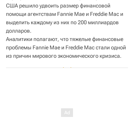
США решило удвоить размер финансовой
помощи агентствам Fannie Mae и Freddie Mac и
выделить каждому из них по 200 миллиардов
долларов.
Аналитики полагают, что тяжелые финансовые
проблемы Fannie Mae и Freddie Mac стали одной
из причин мирового экономического кризиса.