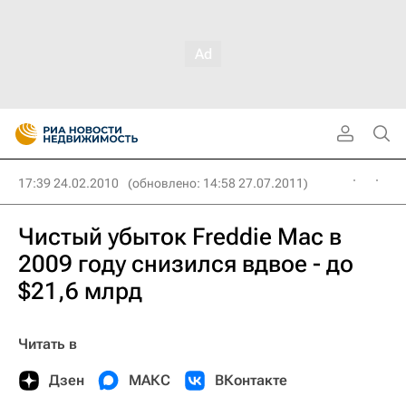
17:39 24.02.2010
(обновлено: 14:58 27.07.2011)
Чистый убыток Freddie Mac в
2009 году снизился вдвое - до
$21,6 млрд
Читать в
Дзен
МАКС
ВКонтакте