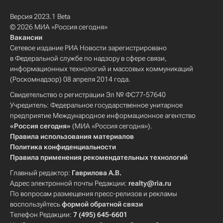
Версия 2023.1 Beta
© 2026 МИА «Россия сегодня»
Вакансии
Сетевое издание РИА Новости зарегистрировано
в Федеральной службе по надзору в сфере связи,
информационных технологий и массовых коммуникаций
(Роскомнадзор) 08 апреля 2014 года.
Свидетельство о регистрации Эл № ФС77-57640
Учредитель: Федеральное государственное унитарное
предприятие Международное информационное агентство
«Россия сегодня»
(МИА «Россия сегодня»).
Правила использования материалов
Политика конфиденциальности
Правила применения рекомендательных технологий
Главный редактор:
Гаврилова А.В.
Адрес электронной почты Редакции:
realty@ria.ru
По вопросам размещения пресс-релизов и рекламы
воспользуйтесь
формой обратной связи
Телефон Редакции:
7 (495) 645-6601