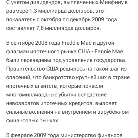
С учетом дивидендов, выплаченных Минфину в
размере 1,3 миллиарда долларов, этот
показатель с октября по декабрь 2009 года
составляет 7,8 миллиарда долларов.
В сентябре 2008 года Freddie Mac и другой
флагман ипотечного рынка США - Fannie Mae
были переведены под управление государства.
Правительство США решилось на такой шаг из
опасений, что банкротство крупнейших в стране
ипотечных агентств, которые понесли
многомиллиардные убытки вследствие
невозвратов ипотечных кредитов, вызовет
сильные волнения на внутреннем и зарубежном
финансовых рынках.
В феврале 2009 года министерство финансов