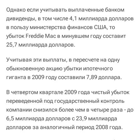
Однако если учитывать выплаченные банком
дивиденды, в том числе 4,1 миллиарда долларов
в пользу министерства финансов США, то
убыток Freddie Mac в минувшем году составит
25,7 миллиарда долларов.
Учитывая эти выплаты, в пересчете на одну
обыкновенную акцию убытки ипотечного
гиганта в 2009 году составили 7,89 доллара.
В четвертом квартале 2009 года чистый убыток
переведенной под государственный контроль
компании снизился более чем в четыре раза - до
6,5 миллиарда долларов с 23,9 миллиарда
долларов за аналогичный период 2008 года.