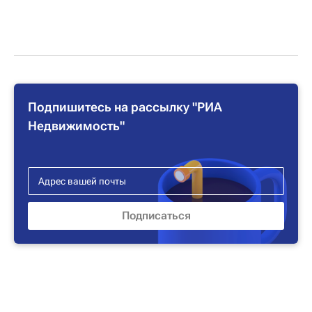
Подпишитесь на рассылку "РИА
Недвижимость"