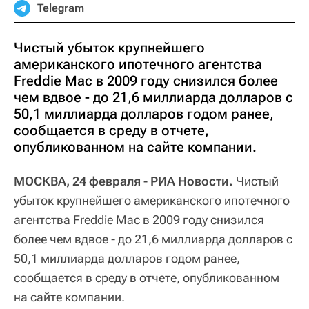
Telegram
Чистый убыток крупнейшего
американского ипотечного агентства
Freddie Mac в 2009 году снизился более
чем вдвое - до 21,6 миллиарда долларов с
50,1 миллиарда долларов годом ранее,
сообщается в среду в отчете,
опубликованном на сайте компании.
МОСКВА, 24 февраля - РИА Новости.
Чистый
убыток крупнейшего американского ипотечного
агентства Freddie Mac в 2009 году снизился
более чем вдвое - до 21,6 миллиарда долларов с
50,1 миллиарда долларов годом ранее,
сообщается в среду в отчете, опубликованном
на сайте компании.