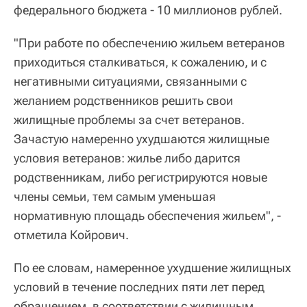
федерального бюджета - 10 миллионов рублей.
"При работе по обеспечению жильем ветеранов
приходиться сталкиваться, к сожалению, и с
негативными ситуациями, связанными с
желанием родственников решить свои
жилищные проблемы за счет ветеранов.
Зачастую намеренно ухудшаются жилищные
условия ветеранов: жилье либо дарится
родственникам, либо регистрируются новые
члены семьи, тем самым уменьшая
нормативную площадь обеспечения жильем", -
отметила Койрович.
По ее словам, намеренное ухудшение жилищных
условий в течение последних пяти лет перед
обращением, в соответствии с жилищным