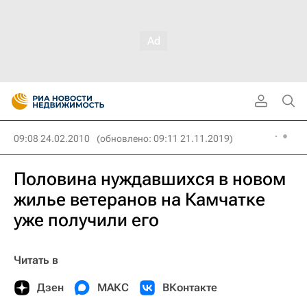
09:08 24.02.2010
(обновлено: 09:11 21.11.2019)
Половина нуждавшихся в новом
жилье ветеранов на Камчатке
уже получили его
Читать в
Дзен
МАКС
ВКонтакте