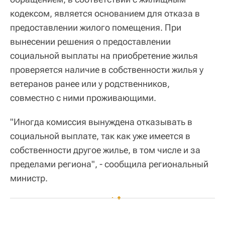
кодексом, является основанием для отказа в
предоставлении жилого помещения. При
вынесении решения о предоставлении
социальной выплаты на приобретение жилья
проверяется наличие в собственности жилья у
ветеранов ранее или у родственников,
совместно с ними проживающими.
"Иногда комиссия вынуждена отказывать в
социальной выплате, так как уже имеется в
собственности другое жилье, в том числе и за
пределами региона", - сообщила региональный
министр.