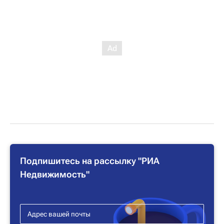
Подпишитесь на рассылку "РИА
Недвижимость"