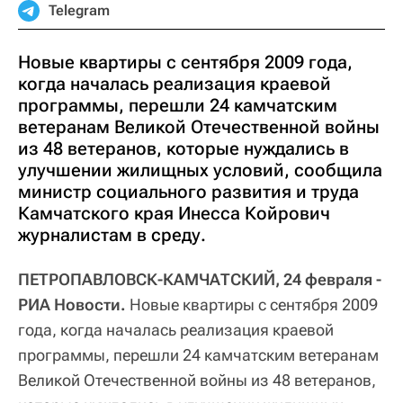
Telegram
Новые квартиры с сентября 2009 года,
когда началась реализация краевой
программы, перешли 24 камчатским
ветеранам Великой Отечественной войны
из 48 ветеранов, которые нуждались в
улучшении жилищных условий, сообщила
министр социального развития и труда
Камчатского края Инесса Койрович
журналистам в среду.
ПЕТРОПАВЛОВСК-КАМЧАТСКИЙ, 24 февраля -
РИА Новости.
Новые квартиры с сентября 2009
года, когда началась реализация краевой
программы, перешли 24 камчатским ветеранам
Великой Отечественной войны из 48 ветеранов,