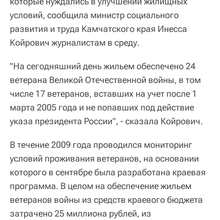
которые нуждались в улучшении жилищных
условий, сообщила министр социального
развития и труда Камчатского края Инесса
Койрович журналистам в среду.
"На сегодняшний день жильем обеспечено 24
ветерана Великой Отечественной войны, в том
числе 17 ветеранов, вставших на учет после 1
марта 2005 года и не попавших под действие
указа президента России", - сказала Койрович.
В течение 2009 года проводился мониторинг
условий проживания ветеранов, на основании
которого в сентябре была разработана краевая
программа. В целом на обеспечение жильем
ветеранов войны из средств краевого бюджета
затрачено 25 миллиона рублей, из