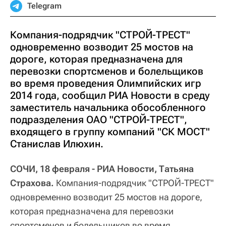
Telegram
Компания-подрядчик "СТРОЙ-ТРЕСТ"
одновременно возводит 25 мостов на
дороге, которая предназначена для
перевозки спортсменов и болельщиков
во время проведения Олимпийских игр
2014 года, сообщил РИА Новости в среду
заместитель начальника обособленного
подразделения ОАО "СТРОЙ-ТРЕСТ",
входящего в группу компаний "СК МОСТ"
Станислав Илюхин.
СОЧИ, 18 февраля - РИА Новости, Татьяна
Страхова.
Компания-подрядчик "СТРОЙ-ТРЕСТ"
одновременно возводит 25 мостов на дороге,
которая предназначена для перевозки
спортсменов и болельщиков во время