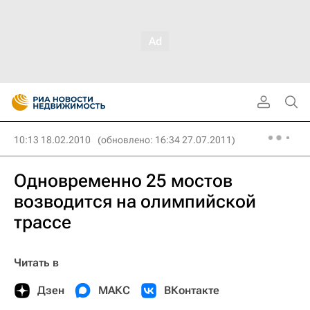
10:13 18.02.2010
(обновлено: 16:34 27.07.2011)
Одновременно 25 мостов
возводится на олимпийской
трассе
Читать в
Дзен
МАКС
ВКонтакте