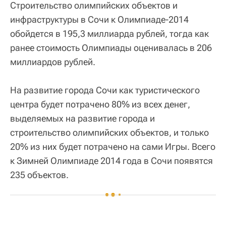
Строительство олимпийских объектов и
инфраструктуры в Сочи к Олимпиаде-2014
обойдется в 195,3 миллиарда рублей, тогда как
ранее стоимость Олимпиады оценивалась в 206
миллиардов рублей.
На развитие города Сочи как туристического
центра будет потрачено 80% из всех денег,
выделяемых на развитие города и
строительство олимпийских объектов, и только
20% из них будет потрачено на сами Игры. Всего
к Зимней Олимпиаде 2014 года в Сочи появятся
235 объектов.