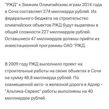
"РЖД" к Зимним Олимпийским играм 2014 года
в Сочи составляет 274 миллиарда рублей. Из
федерального бюджета на строительство
олимпийских объектов РЖД будут выделены в
общей сложности 227 миллиардов рублей.
Оставшиеся 47 миллиардов должны прийти из
инвестиционной программы ОАО "РЖД.
В 2009 году РЖД выполнило проект на
строительные работы на своих объектах в Сочи
на сумму 48,8 миллиарда рублей. По
совмещенной авто- и железной дороге в Адлер -
"Альпика-Сервис" работы выполнены на 40
миллиардов рублей.