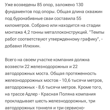
Уже возведены 85 опор, заложено 130
фундаментов под опоры. Общая длина скважин
под буронабивные сваи составила 55
километров. Собрано или находится на стадии
монтажа 4,2 тонны металлоконструкций. "Темпы
работ соответствуют утвержденному графику", -
добавил Илюхин.
Всего на своем участке компания должна
возвести 22 железнодорожных и 22
автодорожных моста. Общая протяженность
железнодорожных мостов - 10,6 тысячи метров,
автодорожных - 8,6 тысячи метров. Кроме того,
на трассе Адлер - Красная Поляна компания
прокладывает шесть железнодорожных, три
автодорожных тоннеля и три сервисно-