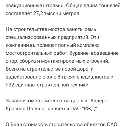
эвакуационные штольни. Общая длина тоннелей
составляет 27,2 тысячи метров.
На строительстве мостов заняты семь
специализированных предприятий. Эти
компании выполняют полный комплекс
мостостроительных работ: бурение, возведение
опор, сборка и монтаж пролетных строений.
Всего на строительстве новой дороги
задействовано около 8 тысяч специалистов и
932 единицы строительной техники.
Заказчиком строительства дороги "Адлер -
Красная Поляна" является ОАО "РЖД".
Общая стоимость строительства объектов ОАО