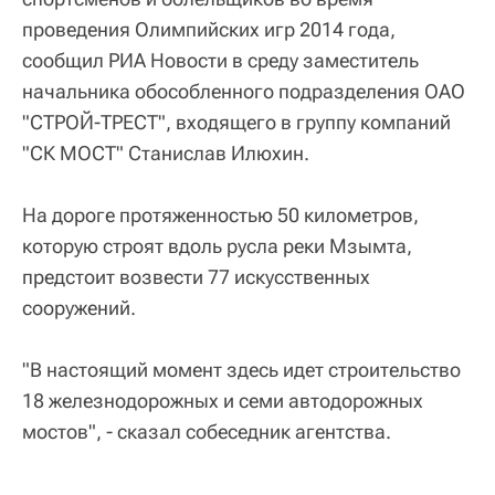
проведения Олимпийских игр 2014 года,
сообщил РИА Новости в среду заместитель
начальника обособленного подразделения ОАО
"СТРОЙ-ТРЕСТ", входящего в группу компаний
"СК МОСТ" Станислав Илюхин.
На дороге протяженностью 50 километров,
которую строят вдоль русла реки Мзымта,
предстоит возвести 77 искусственных
сооружений.
"В настоящий момент здесь идет строительство
18 железнодорожных и семи автодорожных
мостов", - сказал собеседник агентства.