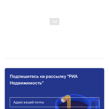
Подпишитесь на рассылку "РИА
Недвижимость"