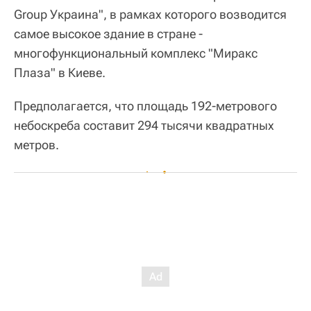
Group Украина", в рамках которого возводится
самое высокое здание в стране -
многофункциональный комплекс "Миракс
Плаза" в Киеве.
Предполагается, что площадь 192-метрового
небоскреба составит 294 тысячи квадратных
метров.