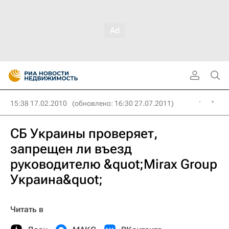
15:38 17.02.2010
(обновлено: 16:30 27.07.2011)
СБ Украины проверяет,
запрещен ли въезд
руководителю &quot;Mirax Group
Украина&quot;
Читать в