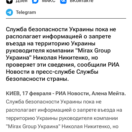
Дзен
МАКС
ВКонтакте
Telegram
Служба безопасности Украины пока не
располагает информацией о запрете
въезда на территорию Украины
руководителя компании "Mirax Group
Украина" Николая Никитенко, но
проверяет эти сведения, сообщили РИА
Новости в пресс-службе Службы
безопасности страны.
КИЕВ, 17 февраля - РИА Новости, Алена Мейта.
Служба безопасности Украины пока не
располагает информацией о запрете въезда на
территорию Украины руководителя компании
"Mirax Group Украина" Николая Никитенко, но