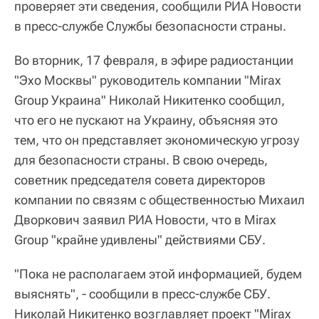
проверяет эти сведения, сообщили РИА Новости
в пресс-службе Службы безопасности страны.
Во вторник, 17 февраля, в эфире радиостанции
"Эхо Москвы" руководитель компании "Mirax
Group Украина" Николай Никитенко сообщил,
что его не пускают на Украину, объясняя это
тем, что он представляет экономическую угрозу
для безопасности страны. В свою очередь,
советник председателя совета директоров
компании по связям с общественностью Михаил
Дворкович заявил РИА Новости, что в Mirax
Group "крайне удивлены" действиями СБУ.
"Пока не располагаем этой информацией, будем
выяснять", - сообщили в пресс-службе СБУ.
Николай Никитенко возглавляет проект "Mirax