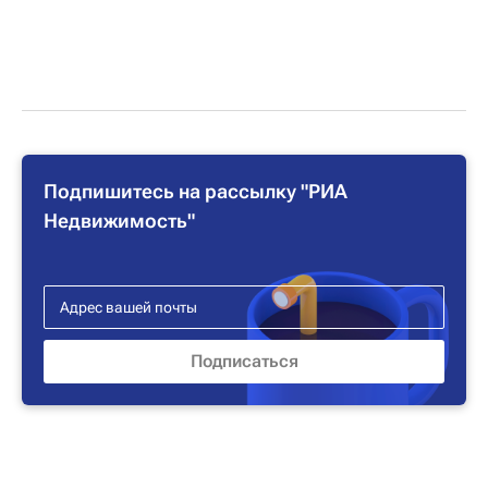
Подпишитесь на рассылку "РИА
Недвижимость"