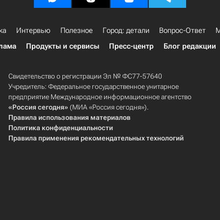
ка
Интервью
Полезное
Город: детали
Вопрос-Ответ
М
лама
Продукты и сервисы
Пресс-центр
Блог редакции
Свидетельство о регистрации Эл № ФС77-57640
Учредитель: Федеральное государственное унитарное
предприятие Международное информационное агентство
«Россия сегодня»
(МИА «Россия сегодня»).
Правила использования материалов
Политика конфиденциальности
Правила применения рекомендательных технологий