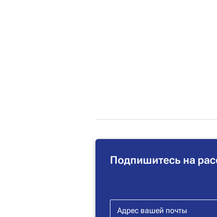
Подпишитесь на рас