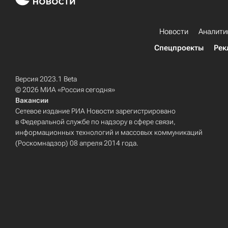
Новости
Аналити
Спецпроекты
Рек
Версия 2023.1 Beta
© 2026 МИА «Россия сегодня»
Вакансии
Сетевое издание РИА Новости зарегистрировано
в Федеральной службе по надзору в сфере связи,
информационных технологий и массовых коммуникаций
(Роскомнадзор) 08 апреля 2014 года.