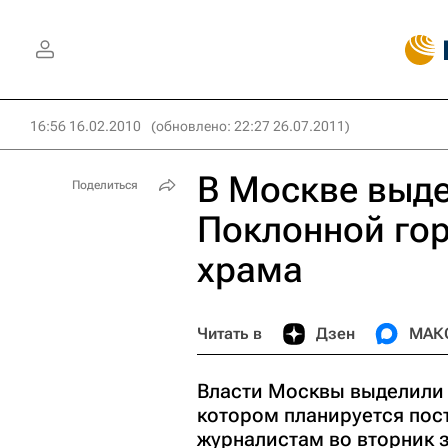
16:56 16.02.2010
(обновлено: 22:27 26.07.2011)
В Москве выд
Поделиться
Поклонной гор
храма
Читать в
Дзен
МАК
Власти Москвы выделили 
котором планируется пос
журналистам во вторник 