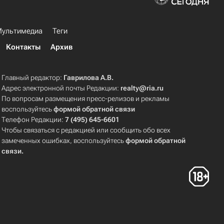
ультимедиа
Теги
Контакты
Архив
Главный редактор:
Гаврилова А.В.
Адрес электронной почты Редакции:
realty@ria.ru
По вопросам размещения пресс-релизов и рекламы
воспользуйтесь
формой обратной связи
Телефон Редакции:
7 (495) 645-6601
Чтобы связаться с редакцией или сообщить обо всех
замеченных ошибках, воспользуйтесь
формой обратной
связи
.