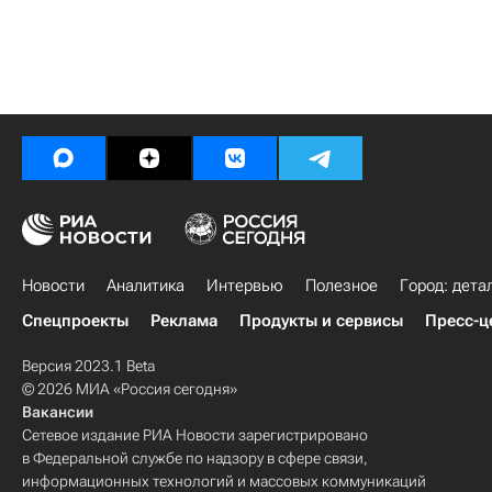
Новости
Аналитика
Интервью
Полезное
Город: дета
Спецпроекты
Реклама
Продукты и сервисы
Пресс-ц
Версия 2023.1 Beta
© 2026 МИА «Россия сегодня»
Вакансии
Сетевое издание РИА Новости зарегистрировано
в Федеральной службе по надзору в сфере связи,
информационных технологий и массовых коммуникаций