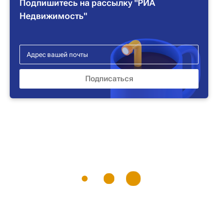
Подпишитесь на рассылку "РИА
Недвижимость"