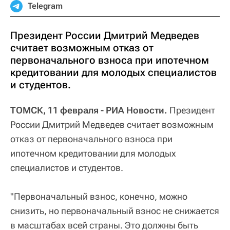
Telegram
Президент России Дмитрий Медведев
считает возможным отказ от
первоначального взноса при ипотечном
кредитовании для молодых специалистов
и студентов.
ТОМСК, 11 февраля - РИА Новости.
Президент
России Дмитрий Медведев считает возможным
отказ от первоначального взноса при
ипотечном кредитовании для молодых
специалистов и студентов.
"Первоначальный взнос, конечно, можно
снизить, но первоначальный взнос не снижается
в масштабах всей страны. Это должны быть