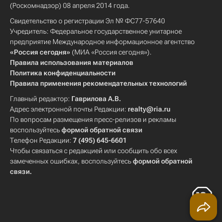
(Роскомнадзор) 08 апреля 2014 года.
Свидетельство о регистрации Эл № ФС77-57640
Учредитель: Федеральное государственное унитарное
предприятие Международное информационное агентство
«Россия сегодня»
(МИА «Россия сегодня»).
Правила использования материалов
Политика конфиденциальности
Правила применения рекомендательных технологий
Главный редактор:
Гаврилова А.В.
Адрес электронной почты Редакции:
realty@ria.ru
По вопросам размещения пресс-релизов и рекламы
воспользуйтесь
формой обратной связи
Телефон Редакции:
7 (495) 645-6601
Чтобы связаться с редакцией или сообщить обо всех
замеченных ошибках, воспользуйтесь
формой обратной
связи
.