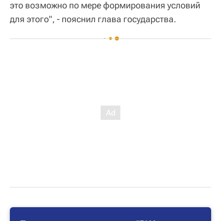
это возможно по мере формирования условий
для этого", - пояснил глава государства.