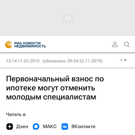
13:14 11.02.2010
(обновлено: 09:04 22.11.2019)
Первоначальный взнос по
ипотеке могут отменить
молодым специалистам
Читать в
Дзен
МАКС
ВКонтакте