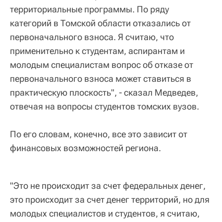
территориальные программы. По ряду
категорий в Томской области отказались от
первоначального взноса. Я считаю, что
применительно к студентам, аспирантам и
молодым специалистам вопрос об отказе от
первоначального взноса может ставиться в
практическую плоскость", - сказал Медведев,
отвечая на вопросы студентов томских вузов.
По его словам, конечно, все это зависит от
финансовых возможностей региона.
"Это не происходит за счет федеральных денег,
это происходит за счет денег территорий, но для
молодых специалистов и студентов, я считаю,