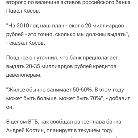
второго по величине активов российского банка
Павел Косов.
"На 2010 год наш план - около 20 миллиардов
рублей - это точно, сколько мы должны выдать",
- сказал Косов.
Позднее он уточнил, что банк предполагает
выдать 20-35 миллиардов рублей кредитов
девелоперам.
"Жилье обычно занимает 50-60%. В этом году
может быть больше, может быть 70%", - добавил
он.
В целом ВТБ, как сообщал ранее глава банка
Андрей Костин, планирует в текущем году