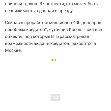
приносят доход. В частности, это может быть
недвижимость, сданная в аренду.
Сейчас в проработке миллионов 400 долларов
подобных кредитов", - уточнил Косов. Пока все
объекты, под которые ВТБ рассматривает
возможности выдачи кредитов, находятся в
Москве.