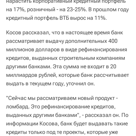
нарастить корпоративный кредитный портфель
на 17%, розничный - на 23-25%. В прошлом году
кредитный портфель ВТБ вырос на 11%.
Косов рассказал, что в настоящее время банк
рассматривает выдачу дополнительных 400
миллионов долларов в виде рефинансирования
кредитов, выданных строительным компаниям
другими банками. Эта сумма не входит в 20
миллиардов рублей, которые банк рассчитывает
выдать в текущем году, уточнил он.
"Сейчас мы рассматриваем новый продукт -
ломбард. Это рефинансирование кредитов,
выданных другими банками", - рассказал он. По
информации Косова, банк будет выдавать такие
кредиты только под те проекты, которые уже