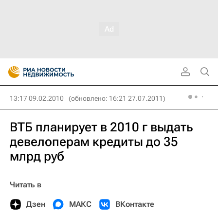
13:17 09.02.2010
(обновлено: 16:21 27.07.2011)
ВТБ планирует в 2010 г выдать
девелоперам кредиты до 35
млрд руб
Читать в
Дзен
МАКС
ВКонтакте