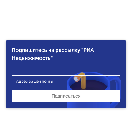
Подпишитесь на рассылку "РИА
Недвижимость"