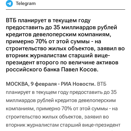
Telegram
ВТБ планирует в текущем году
предоставить до 35 миллиардов рублей
кредитов девелоперским компаниям,
примерно 70% от этой суммы - на
строительство жилых объектов, заявил во
вторник журналистам старший вице-
президент второго по величине активов
российского банка Павел Косов.
МОСКВА, 9 февраля - РИА Новости.
ВТБ
планирует в текущем году предоставить до 35
миллиардов рублей кредитов девелоперским
компаниям, примерно 70% от этой суммы - на
строительство жилых объектов, заявил во
вторник журналистам старший вице-президент