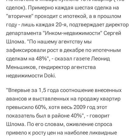
сделок). Примерно каждая шестая сделка на
"вторичке" проходит с ипотекой, а в прошлом
году - лишь каждая 20-я, подтверждает директор
департамента "Инком-недвижимости" Сергей
Шлома. "По нашему агентству мы
зафиксировали рост в декабре по ипотечным
сделкам на 48%", - сказал газете Леонид
Меньшиков, гендиректор агентства
недвижимости Doki.
"Впервые за 1,5 года соотношение внесенных
авансов и выставленных на продажу квартир
превысило 60%, хотя весь 2009 год этот
показатель был в районе 40%", - говорит
Шлома. По его словам, оживление спроса
привело к росту цен на наиболее ликвидные