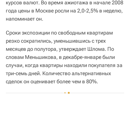
курсов валют. Во время ажиотажа в начале 2008
года цены в Москве росли на 2,0-2,5% в неделю,
напоминает он.
Сроки экспозиции по свободным квартирам
резко сократились, уменьшившись с трех
месяцев до полутора, утверждает Шлома. По
словам Меньшикова, в декабре-январе были
случаи, когда квартиры находили покупателя за
три-семь дней. Количество альтернативных
сделок он оценивает более чем в 80%.