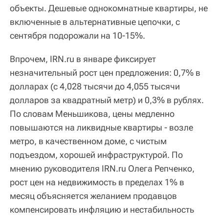
объекты. Дешевые однокомнатные квартиры, не
включенные в альтернативные цепочки, с
сентября подорожали на 10-15%.
Впрочем, IRN.ru в январе фиксирует
незначительный рост цен предложения: 0,7% в
долларах (с 4,028 тысячи до 4,055 тысячи
долларов за квадратный метр) и 0,3% в рублях.
По словам Меньшикова, цены медленно
повышаются на ликвидные квартиры - возле
метро, в качественном доме, с чистым
подъездом, хорошей инфраструктурой. По
мнению руководителя IRN.ru Олега Репченко,
рост цен на недвижимость в пределах 1% в
месяц объясняется желанием продавцов
компенсировать инфляцию и нестабильность