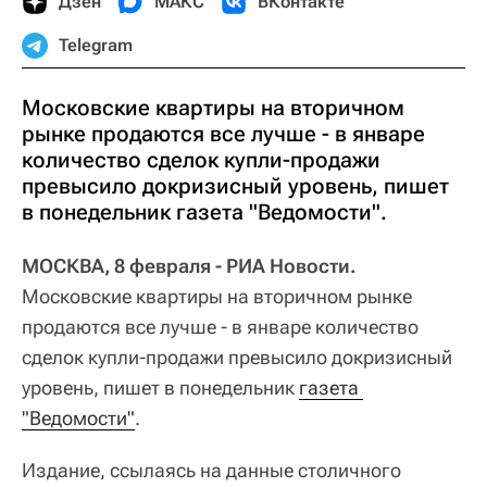
Дзен
МАКС
ВКонтакте
Telegram
Московские квартиры на вторичном
рынке продаются все лучше - в январе
количество сделок купли-продажи
превысило докризисный уровень, пишет
в понедельник газета "Ведомости".
МОСКВА, 8 февраля - РИА Новости.
Московские квартиры на вторичном рынке
продаются все лучше - в январе количество
сделок купли-продажи превысило докризисный
уровень, пишет в понедельник
газета 
"Ведомости"
.
Издание, ссылаясь на данные столичного