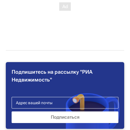
Подпишитесь на рассылку "РИА
Недвижимость"