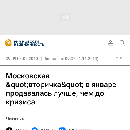
09:09 08.02.2010
(обновлено: 09:07 21.11.2019)
Московская
&quot;вторичка&quot; в январе
продавалась лучше, чем до
кризиса
Читать в