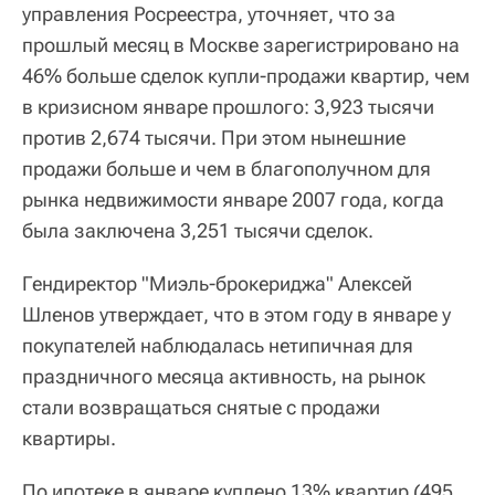
управления Росреестра, уточняет, что за
прошлый месяц в Москве зарегистрировано на
46% больше сделок купли-продажи квартир, чем
в кризисном январе прошлого: 3,923 тысячи
против 2,674 тысячи. При этом нынешние
продажи больше и чем в благополучном для
рынка недвижимости январе 2007 года, когда
была заключена 3,251 тысячи сделок.
Гендиректор "Миэль-брокериджа" Алексей
Шленов утверждает, что в этом году в январе у
покупателей наблюдалась нетипичная для
праздничного месяца активность, на рынок
стали возвращаться снятые с продажи
квартиры.
По ипотеке в январе куплено 13% квартир (495