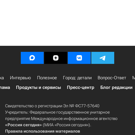
ка
Интервью
Полезное
Город: детали
Вопрос-Ответ
М
лама
Продукты и сервисы
Пресс-центр
Блог редакции
Свидетельство о регистрации Эл № ФС77-57640
Учредитель: Федеральное государственное унитарное
предприятие Международное информационное агентство
«Россия сегодня»
(МИА «Россия сегодня»).
Правила использования материалов