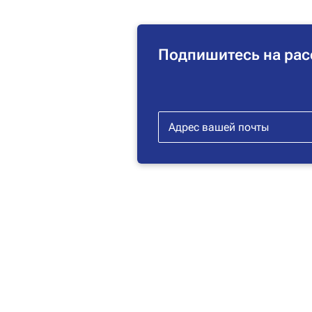
Подпишитесь на рас