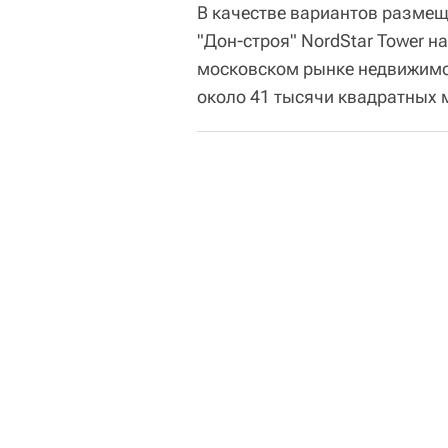
В качестве вариантов разме
"Дон-строя" NordStar Tower 
московском рынке недвижимос
около 41 тысячи квадратных 