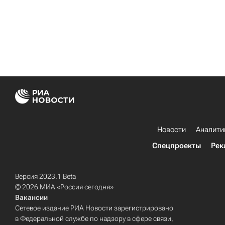
Новости
Аналити
Спецпроекты
Рек
Версия 2023.1 Beta
© 2026 МИА «Россия сегодня»
Вакансии
Сетевое издание РИА Новости зарегистрировано
в Федеральной службе по надзору в сфере связи,