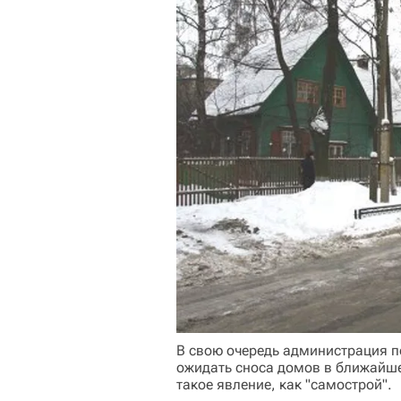
В свою очередь администрация по
ожидать сноса домов в ближайшем
такое явление, как "самострой".