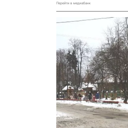
Перейти в медиабанк