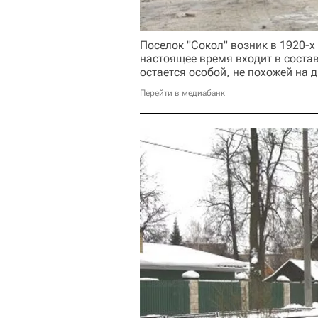
Поселок "Сокол" возник в 1920-х 
настоящее время входит в соста
остается особой, не похожей на д
Перейти в медиабанк