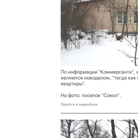
По информации "Коммерсанта", в
являются новоделом, "тогда как
квартиры".
На фото: поселок "Сокол".
Перейти в медиабанк