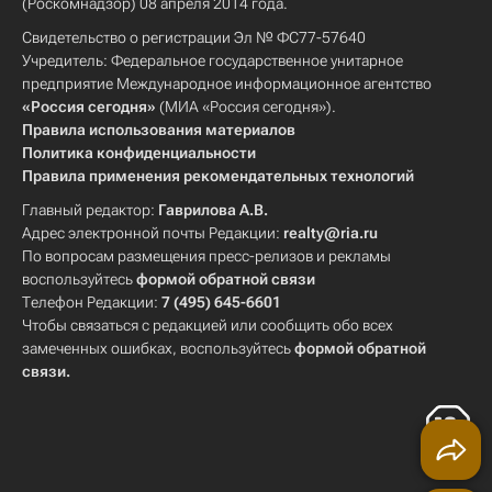
(Роскомнадзор) 08 апреля 2014 года.
Свидетельство о регистрации Эл № ФС77-57640
Учредитель: Федеральное государственное унитарное
предприятие Международное информационное агентство
«Россия сегодня»
(МИА «Россия сегодня»).
Правила использования материалов
Политика конфиденциальности
Правила применения рекомендательных технологий
Главный редактор:
Гаврилова А.В.
Адрес электронной почты Редакции:
realty@ria.ru
По вопросам размещения пресс-релизов и рекламы
воспользуйтесь
формой обратной связи
Телефон Редакции:
7 (495) 645-6601
Чтобы связаться с редакцией или сообщить обо всех
замеченных ошибках, воспользуйтесь
формой обратной
связи
.