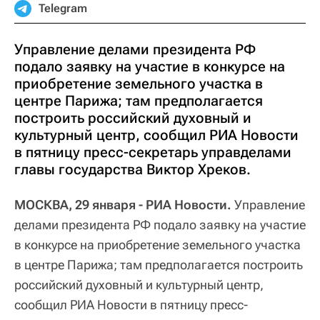
Telegram
Управление делами президента РФ
подало заявку на участие в конкурсе на
приобретение земельного участка в
центре Парижа; там предполагается
построить российский духовный и
культурный центр, сообщил РИА Новости
в пятницу пресс-секретарь управделами
главы государства Виктор Хреков.
МОСКВА, 29 января - РИА Новости.
Управление
делами президента РФ подало заявку на участие
в конкурсе на приобретение земельного участка
в центре Парижа; там предполагается построить
российский духовный и культурный центр,
сообщил РИА Новости в пятницу пресс-