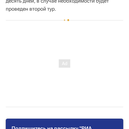
десять дней, в случае необходимости будет
проведен второй тур.
Подпишитесь на рассылку "РИА