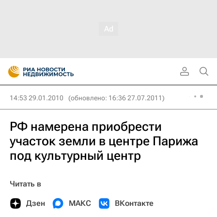
14:53 29.01.2010
(обновлено: 16:36 27.07.2011)
РФ намерена приобрести
участок земли в центре Парижа
под культурный центр
Читать в
Дзен
МАКС
ВКонтакте