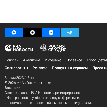
Новости
Аналитика
Интервью
Полезное
Город: дета
Спецпроекты
Реклама
Продукты и сервисы
Пресс-ц
Версия 2023.1 Beta
© 2026 МИА «Россия сегодня»
Вакансии
Сетевое издание РИА Новости зарегистрировано
в Федеральной службе по надзору в сфере связи,
информационных технологий и массовых коммуникаций