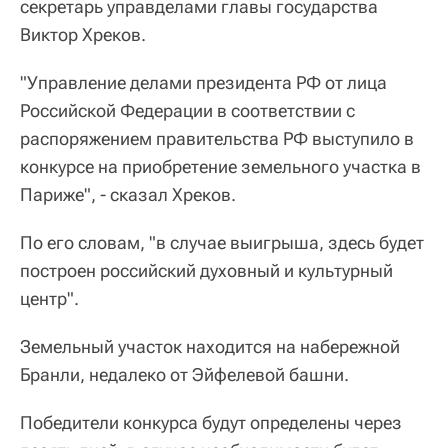
секретарь управделами главы государства
Виктор Хреков.
"Управление делами президента РФ от лица
Российской Федерации в соответствии с
распоряжением правительства РФ выступило в
конкурсе на приобретение земельного участка в
Париже", - сказал Хреков.
По его словам, "в случае выигрыша, здесь будет
построен российский духовный и культурный
центр".
Земельный участок находится на набережной
Бранли, недалеко от Эйфелевой башни.
Победители конкурса будут определены через