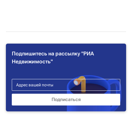
Подпишитесь на рассылку "РИА
Недвижимость"