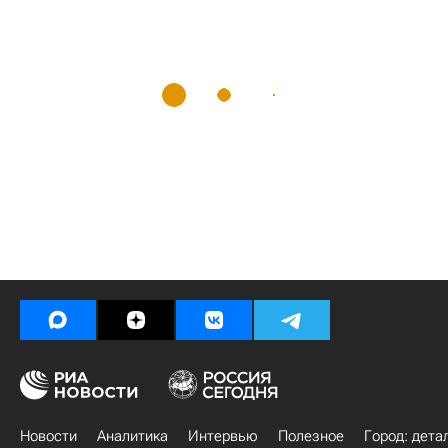
Новости
Аналитика
Интервью
Полезное
Город: дета