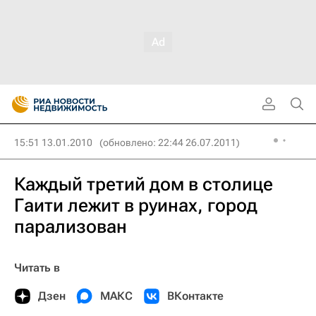
15:51 13.01.2010
(обновлено: 22:44 26.07.2011)
Каждый третий дом в столице
Гаити лежит в руинах, город
парализован
Читать в
Дзен
МАКС
ВКонтакте