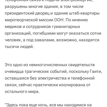
разрушены многие здания, в том числе
президентский дворец и здание штаб-квартиры
миротворческой миссии ООН. По мнению
медиков и сотрудников гуманитарных
организаций, погибшими могут оказаться сотни
человек, а под завалами, возможно, находятся
тысячи людей.
Это одно из немногочисленных свидетельств
очевидца трагических событий, поскольку Гаити,
оставшаяся без электричества и телефонной
связи, сейчас практически изолирована от
остального мира.
"Здесь пока еще ночь, все мы находимся на