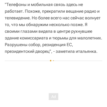
"Телефоны и мобильная связь здесь не
работает. Похоже, прекратили вещание радио и
телевидение. Но более всего нас сейчас волнует
то, что мы обнаружим несколько позже. Я
своими глазами видела в центре рухнувшее
здание комиссариата и тюрьмы для малолетних.
Разрушены собор, резиденция ЕС,
президентский дворец", - заметила итальянка.