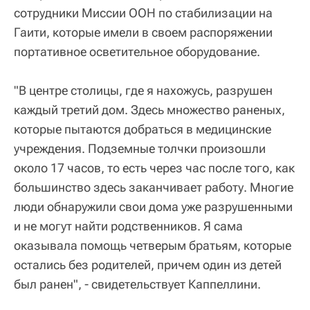
сотрудники Миссии ООН по стабилизации на
Гаити, которые имели в своем распоряжении
портативное осветительное оборудование.
"В центре столицы, где я нахожусь, разрушен
каждый третий дом. Здесь множество раненых,
которые пытаются добраться в медицинские
учреждения. Подземные толчки произошли
около 17 часов, то есть через час после того, как
большинство здесь заканчивает работу. Многие
люди обнаружили свои дома уже разрушенными
и не могут найти родственников. Я сама
оказывала помощь четверым братьям, которые
остались без родителей, причем один из детей
был ранен", - свидетельствует Каппеллини.