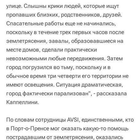
улице. Слышны крики людей, которые ищут
пропавших близких, родственников, друзей.
Спасательные работы еще не начинались,
поскольку в течение трех первых часов после
землетрясения, завалы, образовавшиеся на
месте домов, сделали практически
невозможными любые передвижения. Затем
город погрузился во тьму, поскольку и в
обычное время три четверти его территории не
имеют освещения. Ситуация драматическая,
город фактически парализован", - рассказала
Каппеллини.
По словам сотрудницы AVSI, единственными, кто
в Порт-о-Пренсе мог оказать какую-то помощь
пострадавшим от землетрясения, оказались