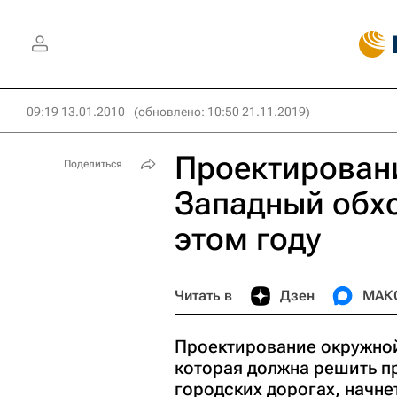
09:19 13.01.2010
(обновлено: 10:50 21.11.2019)
Проектирован
Поделиться
Западный обхо
этом году
Читать в
Дзен
МАК
Проектирование окружной
которая должна решить п
городских дорогах, начне