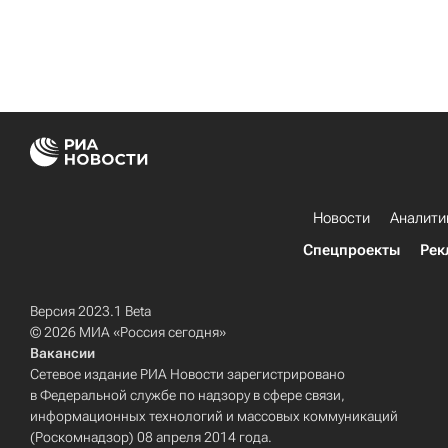
Новости
Аналити
Спецпроекты
Рек
Версия 2023.1 Beta
© 2026 МИА «Россия сегодня»
Вакансии
Сетевое издание РИА Новости зарегистрировано
в Федеральной службе по надзору в сфере связи,
информационных технологий и массовых коммуникаций
(Роскомнадзор) 08 апреля 2014 года.