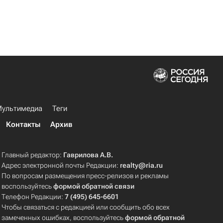
ультимедиа
Теги
Контакты
Архив
Главный редактор:
Гаврилова А.В.
Адрес электронной почты Редакции:
realty@ria.ru
По вопросам размещения пресс-релизов и рекламы
воспользуйтесь
формой обратной связи
Телефон Редакции:
7 (495) 645-6601
Чтобы связаться с редакцией или сообщить обо всех
замеченных ошибках, воспользуйтесь
формой обратной