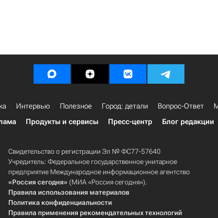
ка
Интервью
Полезное
Город: детали
Вопрос-Ответ
М
лама
Продукты и сервисы
Пресс-центр
Блог редакции
Свидетельство о регистрации Эл № ФС77-57640
Учредитель: Федеральное государственное унитарное
предприятие Международное информационное агентство
«Россия сегодня»
(МИА «Россия сегодня»).
Правила использования материалов
Политика конфиденциальности
Правила применения рекомендательных технологий