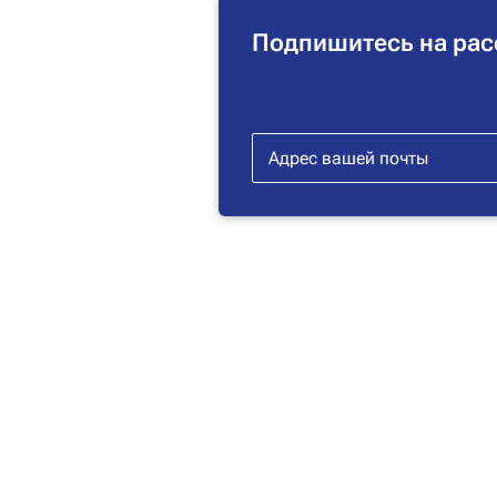
Подпишитесь на рас