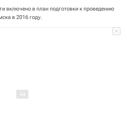
ги включено в план подготовки к проведению
ска в 2016 году.