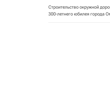
Строительство окружной доро
300-летнего юбилея города Ом