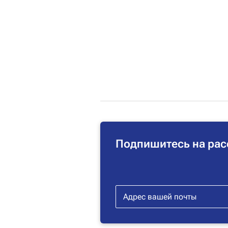
Подпишитесь на рас