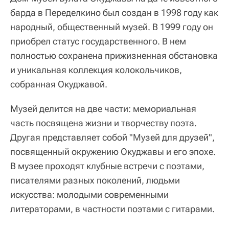
барда в Переделкино был создан в 1998 году как
народный, общественный музей. В 1999 году он
приобрел статус государственного. В нем
полностью сохранена прижизненная обстановка
и уникальная коллекция колокольчиков,
собранная Окуджавой.
Музей делится на две части: мемориальная
часть посвящена жизни и творчеству поэта.
Другая представляет собой "Музей для друзей",
посвященный окружению Окуджавы и его эпохе.
В музее проходят клубные встречи с поэтами,
писателями разных поколений, людьми
искусства: молодыми современными
литераторами, в частности поэтами с гитарами.