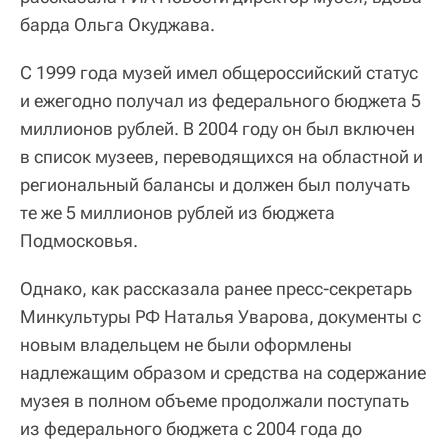
барда Ольга Окуджава.
С 1999 года музей имел общероссийский статус
и ежегодно получал из федерального бюджета 5
миллионов рублей. В 2004 году он был включен
в список музеев, переводящихся на областной и
региональный балансы и должен был получать
те же 5 миллионов рублей из бюджета
Подмосковья.
Однако, как рассказала ранее пресс-секретарь
Минкультуры РФ Наталья Уварова, документы с
новым владельцем не были оформлены
надлежащим образом и средства на содержание
музея в полном объеме продолжали поступать
из федерального бюджета с 2004 года до