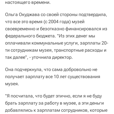
настоящего времени.
Ольга Окуджава со своей стороны подтвердила,
что все это время (с 2004 года) музей
своевременно и безотказно финансировался из
федерального бюджета. "Из этих денег мы
оплачивали коммунальные услуги, зарплаты 20-
ти сотрудникам музея, транспортные расходы и
так далее", - уточнила директор.
Она подчеркнула, что сама добровольно не
получает зарплату все 10 лет существования
музея.
"Я посчитала, что будет этично, если я не буду
брать зарплату за работу в музее, а эти деньги
добавлялись к зарплатам сотрудников, которые