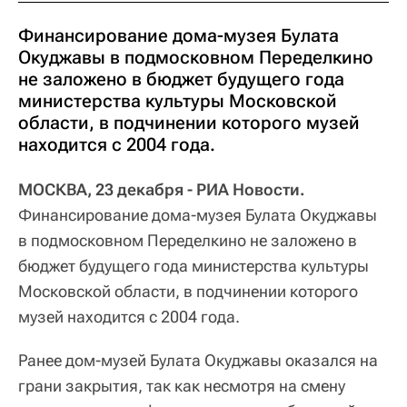
Финансирование дома-музея Булата
Окуджавы в подмосковном Переделкино
не заложено в бюджет будущего года
министерства культуры Московской
области, в подчинении которого музей
находится с 2004 года.
МОСКВА, 23 декабря - РИА Новости.
Финансирование дома-музея Булата Окуджавы
в подмосковном Переделкино не заложено в
бюджет будущего года министерства культуры
Московской области, в подчинении которого
музей находится с 2004 года.
Ранее дом-музей Булата Окуджавы оказался на
грани закрытия, так как несмотря на смену