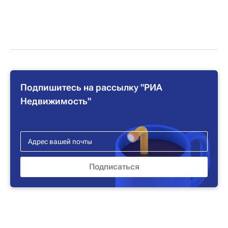
Подпишитесь на рассылку "РИА
Недвижимость"