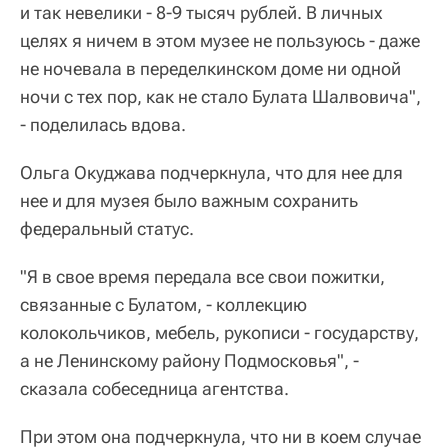
и так невелики - 8-9 тысяч рублей. В личных
целях я ничем в этом музее не пользуюсь - даже
не ночевала в переделкинском доме ни одной
ночи с тех пор, как не стало Булата Шалвовича",
- поделилась вдова.
Ольга Окуджава подчеркнула, что для нее для
нее и для музея было важным сохранить
федеральный статус.
"Я в свое время передала все свои пожитки,
связанные с Булатом, - коллекцию
колокольчиков, мебель, рукописи - государству,
а не Ленинскому району Подмосковья", -
сказала собеседница агентства.
При этом она подчеркнула, что ни в коем случае