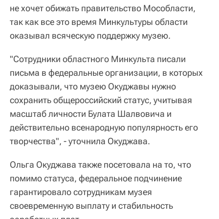
не хочет обижать правительство Мособласти,
так как все это время Минкультуры области
оказывал всяческую поддержку музею.
"Сотрудники областного Минкульта писали
письма в федеральные организации, в которых
доказывали, что музею Окуджавы нужно
сохранить общероссийский статус, учитывая
масштаб личности Булата Шалвовича и
действительно всенародную популярность его
творчества", - уточнила Окуджава.
Ольга Окуджава также посетовала на то, что
помимо статуса, федеральное подчинение
гарантировало сотрудникам музея
своевременную выплату и стабильность