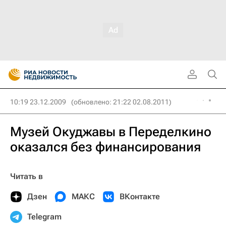
10:19 23.12.2009
(обновлено: 21:22 02.08.2011)
Музей Окуджавы в Переделкино
оказался без финансирования
Читать в
Дзен
МАКС
ВКонтакте
Telegram