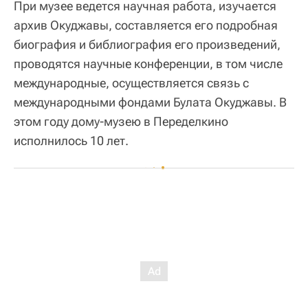
При музее ведется научная работа, изучается
архив Окуджавы, составляется его подробная
биография и библиография его произведений,
проводятся научные конференции, в том числе
международные, осуществляется связь с
международными фондами Булата Окуджавы. В
этом году дому-музею в Переделкино
исполнилось 10 лет.