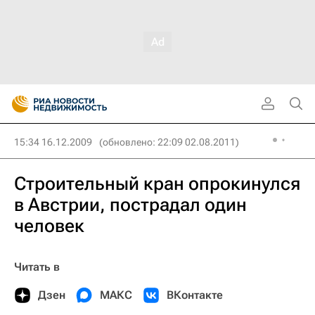
15:34 16.12.2009
(обновлено: 22:09 02.08.2011)
Строительный кран опрокинулся
в Австрии, пострадал один
человек
Читать в
Дзен
МАКС
ВКонтакте