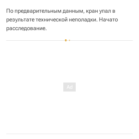
По предварительным данным, кран упал в
результате технической неполадки. Начато
расследование.