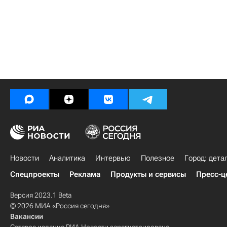
Новости
Аналитика
Интервью
Полезное
Город: дета
Спецпроекты
Реклама
Продукты и сервисы
Пресс-ц
Версия 2023.1 Beta
© 2026 МИА «Россия сегодня»
Вакансии