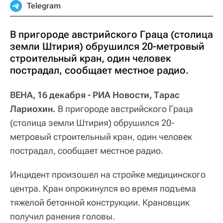
Telegram
В пригороде австрийского Граца (столица
земли Штирия) обрушился 20-метровый
строительный кран, один человек
пострадал, сообщает местное радио.
ВЕНА, 16 декабря - РИА Новости, Тарас
Лариохин.
В пригороде австрийского Граца
(столица земли Штирия) обрушился 20-
метровый строительный кран, один человек
пострадал, сообщает местное радио.
Инцидент произошел на стройке медицинского
центра. Кран опрокинулся во время подъема
тяжелой бетонной конструкции. Крановщик
получил ранения головы.