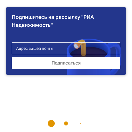
Подпишитесь на рассылку "РИА
Недвижимость"