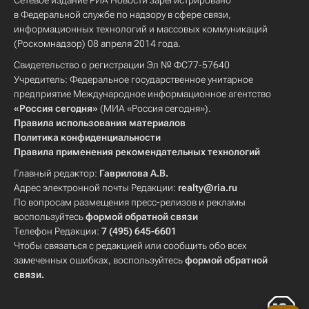
Сетевое издание РИА Новости зарегистрировано
в Федеральной службе по надзору в сфере связи,
информационных технологий и массовых коммуникаций
(Роскомнадзор) 08 апреля 2014 года.
Свидетельство о регистрации Эл № ФС77-57640
Учредитель: Федеральное государственное унитарное
предприятие Международное информационное агентство
«Россия сегодня»
(МИА «Россия сегодня»).
Правила использования материалов
Политика конфиденциальности
Правила применения рекомендательных технологий
Главный редактор:
Гаврилова А.В.
Адрес электронной почты Редакции:
realty@ria.ru
По вопросам размещения пресс-релизов и рекламы
воспользуйтесь
формой обратной связи
Телефон Редакции:
7 (495) 645-6601
Чтобы связаться с редакцией или сообщить обо всех
замеченных ошибках, воспользуйтесь
формой обратной
связи
.