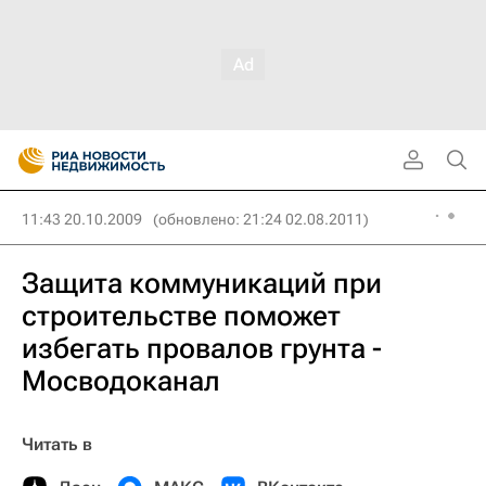
11:43 20.10.2009
(обновлено: 21:24 02.08.2011)
Защита коммуникаций при
строительстве поможет
избегать провалов грунта -
Мосводоканал
Читать в