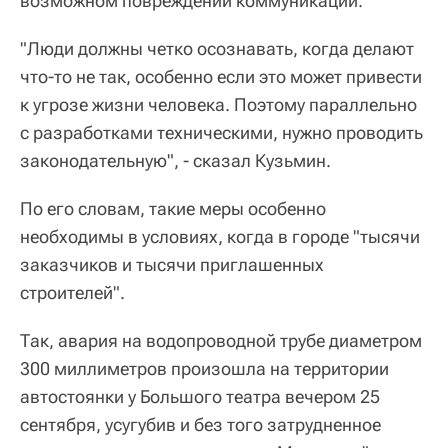
возможном повреждении коммуникаций.
"Люди должны четко осознавать, когда делают
что-то не так, особенно если это может привести
к угрозе жизни человека. Поэтому параллельно
с разработками техническими, нужно проводить
законодательную", - сказал Кузьмин.
По его словам, такие меры особенно
необходимы в условиях, когда в городе "тысячи
заказчиков и тысячи приглашенных
строителей".
Так, авария на водопроводной трубе диаметром
300 миллиметров произошла на территории
автостоянки у Большого театра вечером 25
сентября, усугубив и без того затрудненное