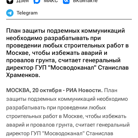
Дзен
МАКС
ВКонтакте
Telegram
План защиты подземных коммуникаций
необходимо разрабатывать при
проведении любых строительных работ в
Москве, чтобы избежать аварий и
провалов грунта, считает генеральный
директор ГУП "Мосводоканал" Станислав
Храменков.
МОСКВА, 20 октября - РИА Новости.
План
защиты подземных коммуникаций необходимо
разрабатывать при проведении любых
строительных работ в Москве, чтобы избежать
аварий и провалов грунта, считает генеральный
директор ГУП "Мосводоканал" Станислав