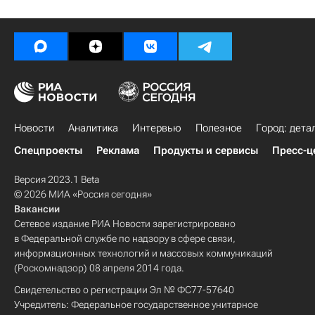
Новости
Аналитика
Интервью
Полезное
Город: дета
Спецпроекты
Реклама
Продукты и сервисы
Пресс-ц
Версия 2023.1 Beta
© 2026 МИА «Россия сегодня»
Вакансии
Сетевое издание РИА Новости зарегистрировано
в Федеральной службе по надзору в сфере связи,
информационных технологий и массовых коммуникаций
(Роскомнадзор) 08 апреля 2014 года.
Свидетельство о регистрации Эл № ФС77-57640
Учредитель: Федеральное государственное унитарное