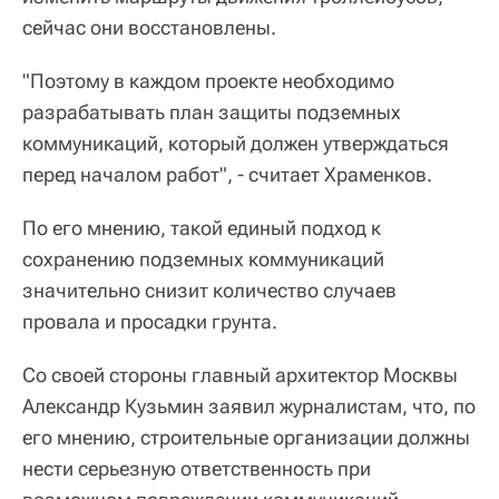
сейчас они восстановлены.
"Поэтому в каждом проекте необходимо
разрабатывать план защиты подземных
коммуникаций, который должен утверждаться
перед началом работ", - считает Храменков.
По его мнению, такой единый подход к
сохранению подземных коммуникаций
значительно снизит количество случаев
провала и просадки грунта.
Со своей стороны главный архитектор Москвы
Александр Кузьмин заявил журналистам, что, по
его мнению, строительные организации должны
нести серьезную ответственность при