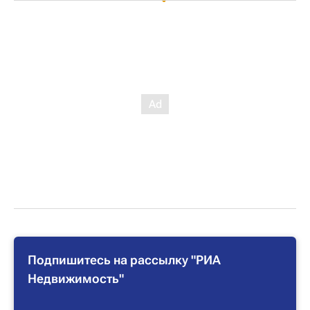
Подпишитесь на рассылку "РИА
Недвижимость"