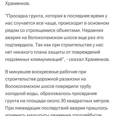
Храменков.
"Просадка грунта, которая в последнее время у
нас случается все чаще, происходит в основном
рядом со строящимися объектами. Недавняя
авария на Волоколамском шоссе еще раз это
подтвердила. Так как при строительстве у нас
нет никакого плана защиты от повреждений
подземных коммуникаций", - сказал Храменков.
В минувшее воскресенье рабочие при
строительстве дорожной развязки на
Волоколамском шоссе повредили трубу
холодной воды, образовалось проседание
грунта на площади около 30 квадратных метров.
При ликвидации последствий аварии пришлось
изменить маршруты движения троллейбусов,