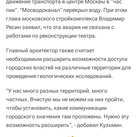
движение транспорта в центре Москвы в "час
пик". "Мосводоканал" перекрыл воду. При этом
глава московского стройкомплекса Владимир
Ресин заявил, что эта авария не связана с
работами по реконструкции театра.
Главный архитектор также считает
необходимым расширить возможности доступа
городских властей на различные территории для
проведения геологических исследований.
"У нас много разных территорий, много
частных. Вчистую мы не можем на них пройти,
чтобы установить, какие коммуникации
городского значения там проложены. Нужно эту
возможность расширить", - добавил Кузьмин.