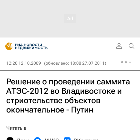
12:20 12.10.2009
(обновлено: 18:08 27.07.2011)
Решение о проведении саммита
АТЭС-2012 во Владивостоке и
стриотельстве объектов
окончательное - Путин
Читать в