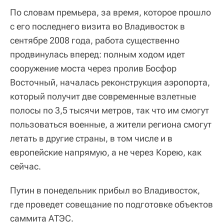
По словам премьера, за время, которое прошло
с его последнего визита во Владивосток в
сентябре 2008 года, работа существенно
продвинулась вперед: полным ходом идет
сооружение моста через пролив Босфор
Восточный, началась реконструкция аэропорта,
который получит две современные взлетные
полосы по 3,5 тысячи метров, так что им смогут
пользоваться военные, а жители региона смогут
летать в другие страны, в том числе и в
европейские напрямую, а не через Корею, как
сейчас.
Путин в понедельник прибыл во Владивосток,
где проведет совещание по подготовке объектов
саммита АТЭС.