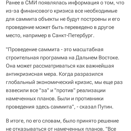
Ранее в СМИ появлялась информация о том, что
из-за финансового кризиса все необходимые
для саммита объекты не будут построены и его
проведение может быть переведено в другое
место, например в Санкт-Петербург.
"Проведение саммита - это масштабная
строительная программа на Дальнем Востоке.
Она может рассматриваться как важнейшая
антикризисная мера. Когда разразился
глобальный экономический кризис, мы еще раз
взвесили все "за" и "против" реализации
намеченных планов. Были и противники
проведения здесь саммита", - сказал Путин.
В итоге, по его словам, было принято решение
не отказываться от намеченных планов. "Все