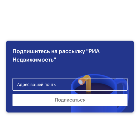
Подпишитесь на рассылку "РИА
Недвижимость"