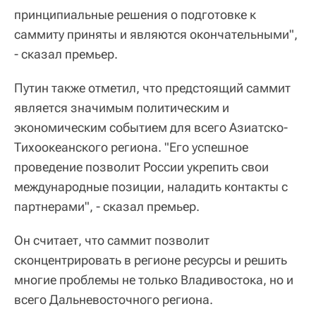
принципиальные решения о подготовке к
саммиту приняты и являются окончательными",
- сказал премьер.
Путин также отметил, что предстоящий саммит
является значимым политическим и
экономическим событием для всего Азиатско-
Тихоокеанского региона. "Его успешное
проведение позволит России укрепить свои
международные позиции, наладить контакты с
партнерами", - сказал премьер.
Он считает, что саммит позволит
сконцентрировать в регионе ресурсы и решить
многие проблемы не только Владивостока, но и
всего Дальневосточного региона.