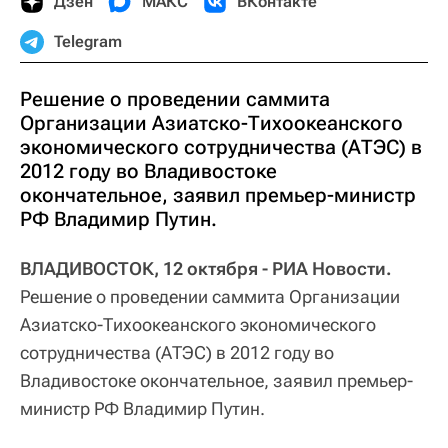
Дзен
МАКС
ВКонтакте
Telegram
Решение о проведении саммита
Организации Азиатско-Тихоокеанского
экономического сотрудничества (АТЭС) в
2012 году во Владивостоке
окончательное, заявил премьер-министр
РФ Владимир Путин.
ВЛАДИВОСТОК, 12 октября - РИА Новости.
Решение о проведении саммита Организации
Азиатско-Тихоокеанского экономического
сотрудничества (АТЭС) в 2012 году во
Владивостоке окончательное, заявил премьер-
министр РФ Владимир Путин.