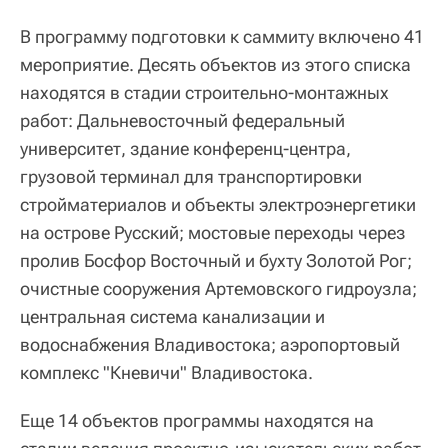
В программу подготовки к саммиту включено 41
мероприятие. Десять объектов из этого списка
находятся в стадии строительно-монтажных
работ: Дальневосточный федеральный
университет, здание конференц-центра,
грузовой терминал для транспортировки
стройматериалов и объекты электроэнергетики
на острове Русский; мостовые переходы через
пролив Босфор Восточный и бухту Золотой Рог;
очистные сооружения Артемовского гидроузла;
центральная система канализации и
водоснабжения Владивостока; аэропортовый
комплекс "Кневичи" Владивостока.
Еще 14 объектов программы находятся на