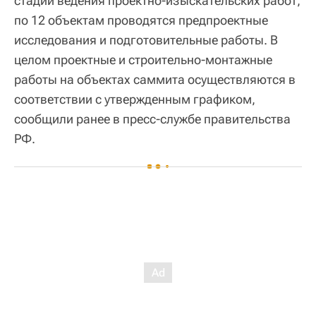
стадии ведения проектно-изыскательских работ,
по 12 объектам проводятся предпроектные
исследования и подготовительные работы. В
целом проектные и строительно-монтажные
работы на объектах саммита осуществляются в
соответствии с утвержденным графиком,
сообщили ранее в пресс-службе правительства
РФ.