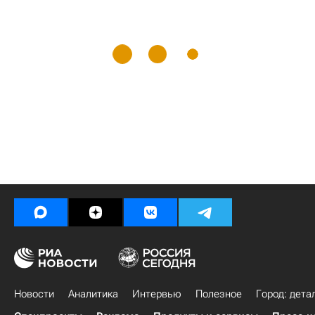
Новости
Аналитика
Интервью
Полезное
Город: дета