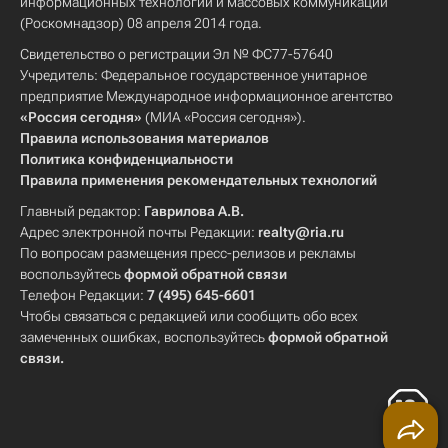
информационных технологий и массовых коммуникаций
(Роскомнадзор) 08 апреля 2014 года.
Свидетельство о регистрации Эл № ФС77-57640
Учредитель: Федеральное государственное унитарное
предприятие Международное информационное агентство
«Россия сегодня»
(МИА «Россия сегодня»).
Правила использования материалов
Политика конфиденциальности
Правила применения рекомендательных технологий
Главный редактор:
Гаврилова А.В.
Адрес электронной почты Редакции:
realty@ria.ru
По вопросам размещения пресс-релизов и рекламы
воспользуйтесь
формой обратной связи
Телефон Редакции:
7 (495) 645-6601
Чтобы связаться с редакцией или сообщить обо всех
замеченных ошибках, воспользуйтесь
формой обратной
связи
.