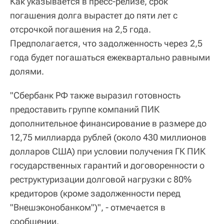
Как указывается в пресс-релизе, срок
погашения долга вырастет до пяти лет с
отсрочкой погашения на 2,5 года.
Предполагается, что задолженность через 2,5
года будет погашаться ежеквартально равными
долями.
"Сбербанк РФ также выразил готовность
предоставить группе компаний ПИК
дополнительное финансирование в размере до
12,75 миллиарда рублей (около 430 миллионов
долларов США) при условии получения ГК ПИК
государственных гарантий и договоренности о
реструктуризации долговой нагрузки с 80%
кредиторов (кроме задолженности перед
"Внешэконобанком")", - отмечается в
сообщении.