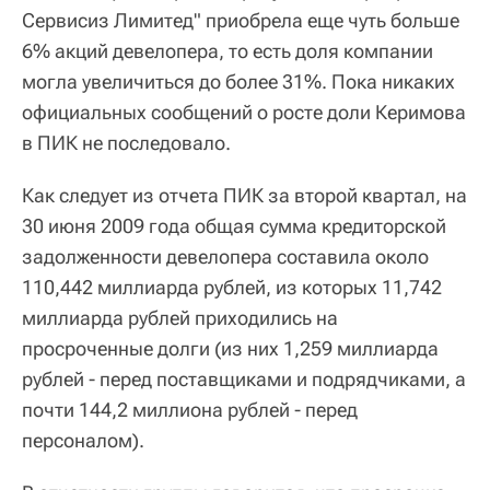
Сервисиз Лимитед" приобрела еще чуть больше
6% акций девелопера, то есть доля компании
могла увеличиться до более 31%. Пока никаких
официальных сообщений о росте доли Керимова
в ПИК не последовало.
Как следует из отчета ПИК за второй квартал, на
30 июня 2009 года общая сумма кредиторской
задолженности девелопера составила около
110,442 миллиарда рублей, из которых 11,742
миллиарда рублей приходились на
просроченные долги (из них 1,259 миллиарда
рублей - перед поставщиками и подрядчиками, а
почти 144,2 миллиона рублей - перед
персоналом).