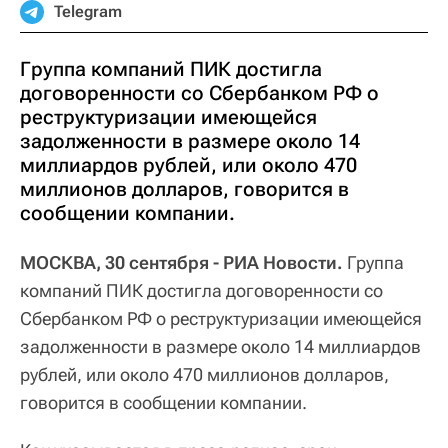
Telegram
Группа компаний ПИК достигла
договоренности со Сбербанком РФ о
реструктуризации имеющейся
задолженности в размере около 14
миллиардов рублей, или около 470
миллионов долларов, говорится в
сообщении компании.
МОСКВА, 30 сентября - РИА Новости.
Группа
компаний ПИК достигла договоренности со
Сбербанком РФ о реструктуризации имеющейся
задолженности в размере около 14 миллиардов
рублей, или около 470 миллионов долларов,
говорится в сообщении компании.