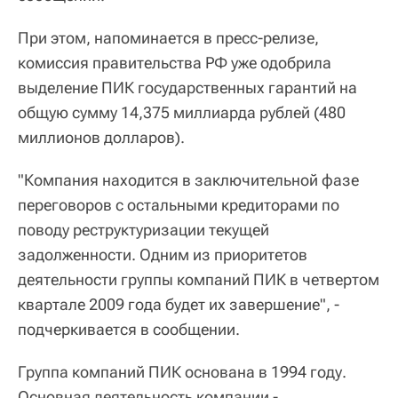
При этом, напоминается в пресс-релизе,
комиссия правительства РФ уже одобрила
выделение ПИК государственных гарантий на
общую сумму 14,375 миллиарда рублей (480
миллионов долларов).
"Компания находится в заключительной фазе
переговоров с остальными кредиторами по
поводу реструктуризации текущей
задолженности. Одним из приоритетов
деятельности группы компаний ПИК в четвертом
квартале 2009 года будет их завершение", -
подчеркивается в сообщении.
Группа компаний ПИК основана в 1994 году.
Основная деятельность компании -