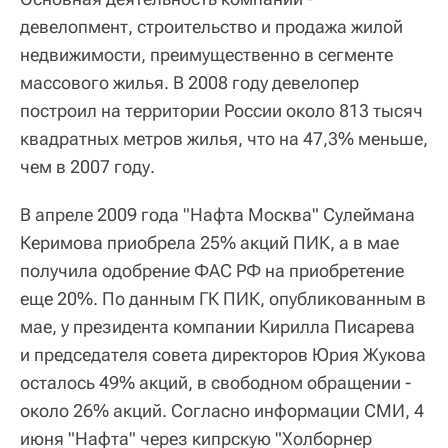
девелопмент, строительство и продажа жилой
недвижимости, преимущественно в сегменте
массового жилья. В 2008 году девелопер
построил на территории России около 813 тысяч
квадратных метров жилья, что на 47,3% меньше,
чем в 2007 году.
В апреле 2009 года "Нафта Москва" Сулеймана
Керимова приобрела 25% акций ПИК, а в мае
получила одобрение ФАС РФ на приобретение
еще 20%. По данным ГК ПИК, опубликованным в
мае, у президента компании Кирилла Писарева
и председателя совета директоров Юрия Жукова
осталось 49% акций, в свободном обращении -
около 26% акций. Согласно информации СМИ, 4
июня "Нафта" через кипрскую "Холборнер