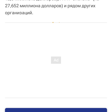
27,652 миллиона долларов) и рядом других
организаций.