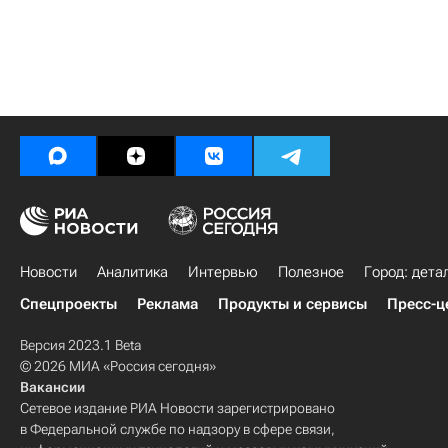
Новости
Аналитика
Интервью
Полезное
Город: дета
Спецпроекты
Реклама
Продукты и сервисы
Пресс-ц
Версия 2023.1 Beta
© 2026 МИА «Россия сегодня»
Вакансии
Сетевое издание РИА Новости зарегистрировано
в Федеральной службе по надзору в сфере связи,