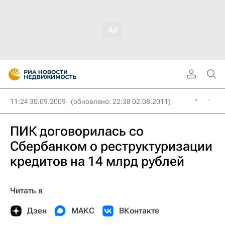
11:24 30.09.2009
(обновлено: 22:38 02.08.2011)
ПИК договорилась со
Сбербанком о реструктуризации
кредитов на 14 млрд рублей
Читать в
Дзен
МАКС
ВКонтакте