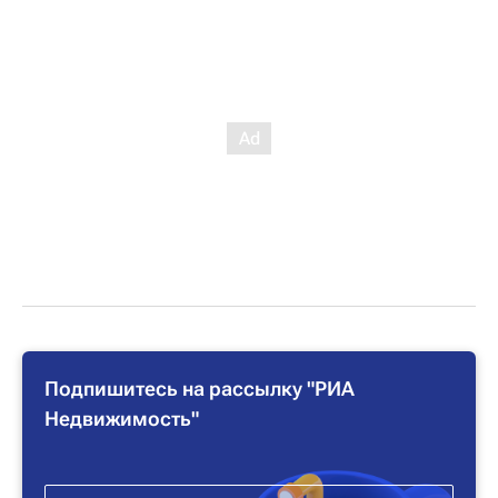
Подпишитесь на рассылку "РИА
Недвижимость"