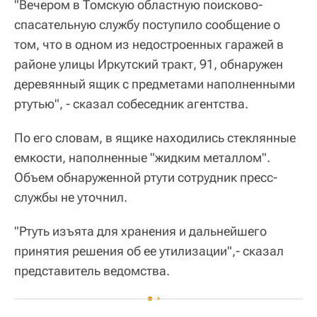
"Вечером в Томскую областную поисково-
спасательную службу поступило сообщение о
том, что в одном из недостроенных гаражей в
районе улицы Иркутский тракт, 91, обнаружен
деревянный ящик с предметами наполненными
ртутью", - сказал собеседник агентства.
По его словам, в ящике находились стеклянные
емкости, наполненные "жидким металлом".
Объем обнаруженной ртути сотрудник пресс-
службы не уточнил.
"Ртуть изъята для хранения и дальнейшего
принятия решения об ее утилизации",- сказал
представитель ведомства.