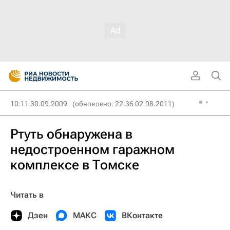
10:11 30.09.2009
(обновлено: 22:36 02.08.2011)
Ртуть обнаружена в
недостроенном гаражном
комплексе в Томске
Читать в
Дзен
МАКС
ВКонтакте