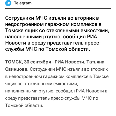
Telegram
Сотрудники МЧС изъяли во вторник в
недостроенном гаражном комплексе в
Томске ящик со стеклянными емкостями,
наполненными ртутью, сообщил РИА
Новости в среду представитель пресс-
службы МЧС по Томской области.
ТОМСК, 30 сентября - РИА Новости, Татьяна
Свинцова.
Сотрудники МЧС изъяли во вторник
в недостроенном гаражном комплексе в Томске
ящик со стеклянными емкостями,
наполненными ртутью, сообщил РИА Новости в
среду представитель пресс-службы МЧС по
Томской области.