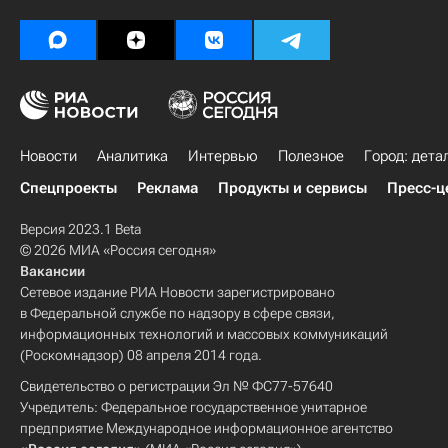
Новости
Аналитика
Интервью
Полезное
Город: дета
Спецпроекты
Реклама
Продукты и сервисы
Пресс-ц
Версия 2023.1 Beta
© 2026 МИА «Россия сегодня»
Вакансии
Сетевое издание РИА Новости зарегистрировано
в Федеральной службе по надзору в сфере связи,
информационных технологий и массовых коммуникаций
(Роскомнадзор) 08 апреля 2014 года.
Свидетельство о регистрации Эл № ФС77-57640
Учредитель: Федеральное государственное унитарное
предприятие Международное информационное агентство