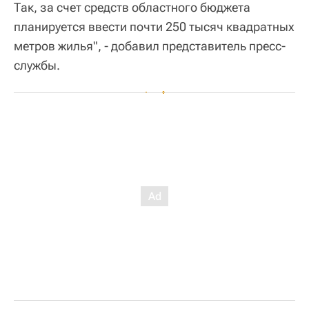
Так, за счет средств областного бюджета
планируется ввести почти 250 тысяч квадратных
метров жилья", - добавил представитель пресс-
службы.