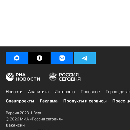
Новости
Аналитика
Интервью
Полезное
Город: дета
Спецпроекты
Реклама
Продукты и сервисы
Пресс-ц
Версия 2023.1 Beta
© 2026 МИА «Россия сегодня»
Вакансии