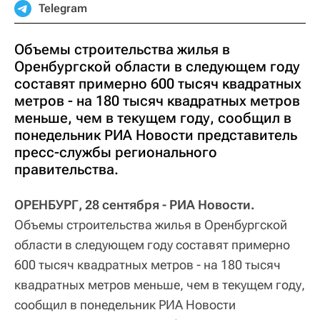
Telegram
Объемы строительства жилья в
Оренбургской области в следующем году
составят примерно 600 тысяч квадратных
метров - на 180 тысяч квадратных метров
меньше, чем в текущем году, сообщил в
понедельник РИА Новости представитель
пресс-службы регионального
правительства.
ОРЕНБУРГ, 28 сентября - РИА Новости.
Объемы строительства жилья в Оренбургской
области в следующем году составят примерно
600 тысяч квадратных метров - на 180 тысяч
квадратных метров меньше, чем в текущем году,
сообщил в понедельник РИА Новости