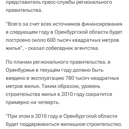
представитель пресс-службы регионального
правительства.
"Всего за счет всех источников финансирования
в следующем году в Оренбургской области будет
построено около 600 тысяч квадратных метров
жилья", - сказал собеседник агентства.
По планам регионального правительства, в
Оренбуржье в текущем году должно быть
введено в эксплуатацию 780 тысяч квадратных
метров жилья. Таким образом, уровень
строительства жилья в 2010 году сократится
примерно на четверть.
"При этом в 2010 году в Оренбургской области
будет поддерживаться жилищное строительство.