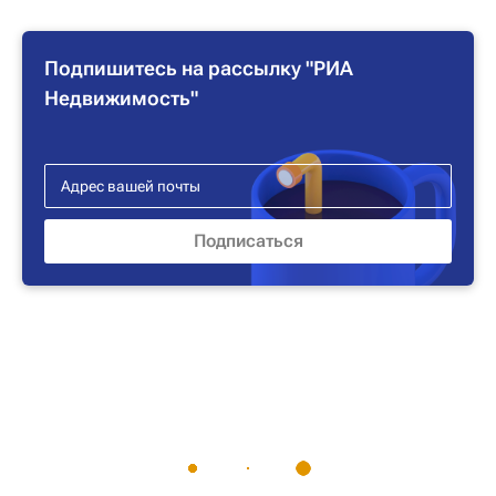
Подпишитесь на рассылку "РИА
Недвижимость"