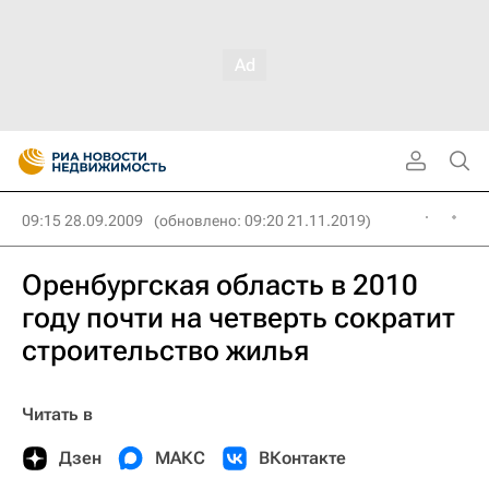
09:15 28.09.2009
(обновлено: 09:20 21.11.2019)
Оренбургская область в 2010
году почти на четверть сократит
строительство жилья
Читать в
Дзен
МАКС
ВКонтакте