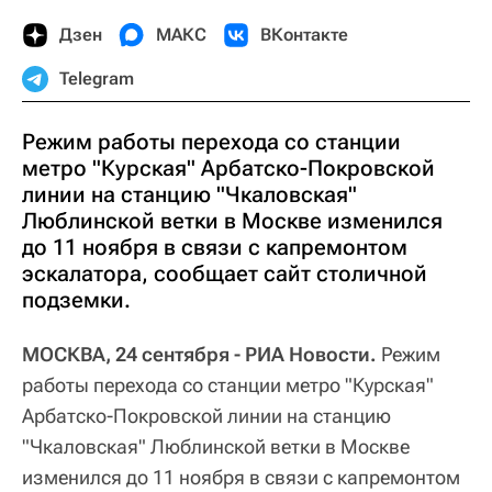
Дзен
МАКС
ВКонтакте
Telegram
Режим работы перехода со станции
метро "Курская" Арбатско-Покровской
линии на станцию "Чкаловская"
Люблинской ветки в Москве изменился
до 11 ноября в связи с капремонтом
эскалатора, сообщает сайт столичной
подземки.
МОСКВА, 24 сентября - РИА Новости.
Режим
работы перехода со станции метро "Курская"
Арбатско-Покровской линии на станцию
"Чкаловская" Люблинской ветки в Москве
изменился до 11 ноября в связи с капремонтом