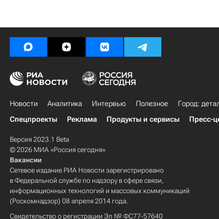
Новости
Аналитика
Интервью
Полезное
Город: дета
Спецпроекты
Реклама
Продукты и сервисы
Пресс-ц
Версия 2023.1 Beta
© 2026 МИА «Россия сегодня»
Вакансии
Сетевое издание РИА Новости зарегистрировано
в Федеральной службе по надзору в сфере связи,
информационных технологий и массовых коммуникаций
(Роскомнадзор) 08 апреля 2014 года.
Свидетельство о регистрации Эл № ФС77-57640