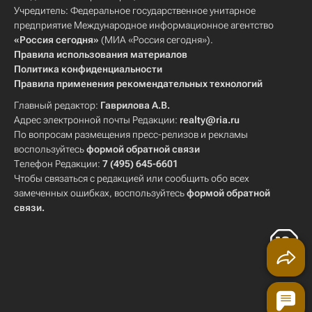
Учредитель: Федеральное государственное унитарное
предприятие Международное информационное агентство
«Россия сегодня»
(МИА «Россия сегодня»).
Правила использования материалов
Политика конфиденциальности
Правила применения рекомендательных технологий
Главный редактор:
Гаврилова А.В.
Адрес электронной почты Редакции:
realty@ria.ru
По вопросам размещения пресс-релизов и рекламы
воспользуйтесь
формой обратной связи
Телефон Редакции:
7 (495) 645-6601
Чтобы связаться с редакцией или сообщить обо всех
замеченных ошибках, воспользуйтесь
формой обратной
связи
.