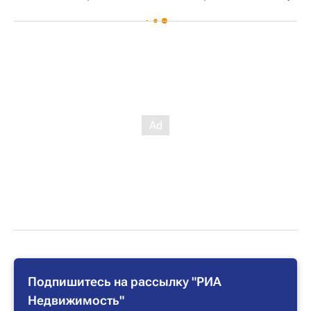
Подпишитесь на рассылку "РИА
Недвижимость"