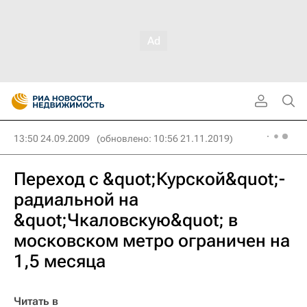
13:50 24.09.2009
(обновлено: 10:56 21.11.2019)
Переход с &quot;Курской&quot;-
радиальной на
&quot;Чкаловскую&quot; в
московском метро ограничен на
1,5 месяца
Читать в