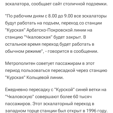
эскалатора, сообщает сайт столичной подземки.
"По рабочим дням с 8.00 до 9.00 все эскалаторы
будут работать на подъем, переход со станции
"Курская" Арбатско-Покровской линии на
станцию "Чкаловская" будет закрыт. В
остальное время переход будет работать в
обычном режиме", - говорится в сообщении.
Метрополитен советует пассажирам в этот
период пользоваться пересадкой через станцию
"Курская" Кольцевой линии.
Ежедневно пересадку с "Курской" синей ветки на
"Чкаловскую" совершают более 60 тысяч
пассажиров. Этот эскалаторный переход в
западном торце станции был открыт в 1996 году.