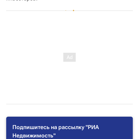
Подпишитесь на рассылку "РИА
Недвижимость"