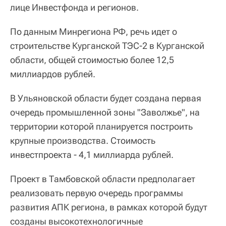
лице Инвестфонда и регионов.
По данным Минрегиона РФ, речь идет о
строительстве Курганской ТЭС-2 в Курганской
области, общей стоимостью более 12,5
миллиардов рублей.
В Ульяновской области будет создана первая
очередь промышленной зоны "Заволжье", на
территории которой планируется построить
крупные производства. Стоимость
инвестпроекта - 4,1 миллиарда рублей.
Проект в Тамбовской области предполагает
реализовать первую очередь программы
развития АПК региона, в рамках которой будут
созданы высокотехнологичные