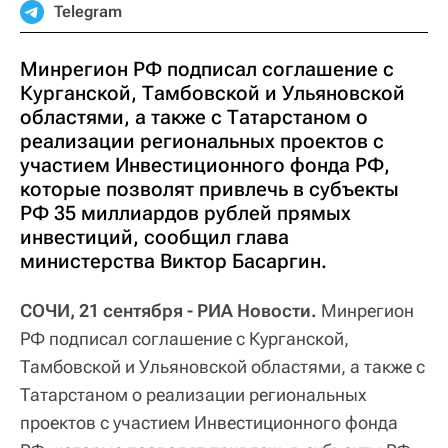
Telegram
Минрегион РФ подписал соглашение с
Курганской, Тамбовской и Ульяновской
областями, а также с Татарстаном о
реализации региональных проектов с
участием Инвестиционного фонда РФ,
которые позволят привлечь в субъекты
РФ 35 миллиардов рублей прямых
инвестиций, сообщил глава
министерства Виктор Басаргин.
СОЧИ, 21 сентября - РИА Новости.
Минрегион
РФ подписал соглашение с Курганской,
Тамбовской и Ульяновской областями, а также с
Татарстаном о реализации региональных
проектов с участием Инвестиционного фонда