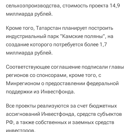
сельхозпроизводства, стоимость проекта 14,9
миллиарда рублей.
Кроме того, Татарстан планирует построить
индустриальный парк "Камские поляны", на
создание которого потребуется более 1,7
миллиарда рублей.
Соответствующее соглашение подписали главы
регионов со спонсорами, кроме того, с
Минрегионом о предоставлении федеральной
поддержки из Инвестфонда.
Все проекты реализуются за счет бюджетных
ассигнований Инвестфонда, средств субъектов
РФ, а также собственных и заемных средств
инвесторов.