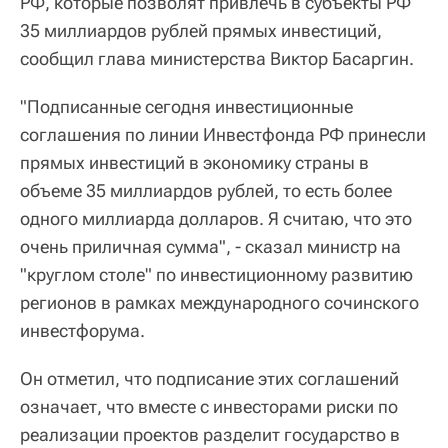
РФ, которые позволят привлечь в субъекты РФ
35 миллиардов рублей прямых инвестиций,
сообщил глава министерства Виктор Басаргин.
"Подписанные сегодня инвестиционные
соглашения по линии Инвестфонда РФ принесли
прямых инвестиций в экономику страны в
объеме 35 миллиардов рублей, то есть более
одного миллиарда долларов. Я считаю, что это
очень приличная сумма", - сказал министр на
"круглом столе" по инвестиционному развитию
регионов в рамках международного сочинского
инвестфорума.
Он отметил, что подписание этих соглашений
означает, что вместе с инвесторами риски по
реализации проектов разделит государство в