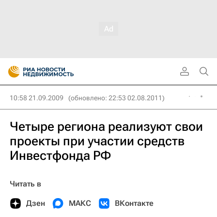
10:58 21.09.2009
(обновлено: 22:53 02.08.2011)
Четыре региона реализуют свои
проекты при участии средств
Инвестфонда РФ
Читать в
Дзен
МАКС
ВКонтакте