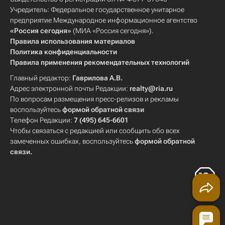
Учредитель: Федеральное государственное унитарное
предприятие Международное информационное агентство
«Россия сегодня»
(МИА «Россия сегодня»).
Правила использования материалов
Политика конфиденциальности
Правила применения рекомендательных технологий
Главный редактор:
Гаврилова А.В.
Адрес электронной почты Редакции:
realty@ria.ru
По вопросам размещения пресс-релизов и рекламы
воспользуйтесь
формой обратной связи
Телефон Редакции:
7 (495) 645-6601
Чтобы связаться с редакцией или сообщить обо всех
замеченных ошибках, воспользуйтесь
формой обратной
связи
.