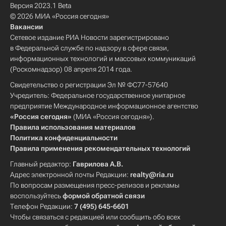
Версия 2023.1 Beta
© 2026 МИА «Россия сегодня»
Вакансии
Сетевое издание РИА Новости зарегистрировано
в Федеральной службе по надзору в сфере связи,
информационных технологий и массовых коммуникаций
(Роскомнадзор) 08 апреля 2014 года.
Свидетельство о регистрации Эл № ФС77-57640
Учредитель: Федеральное государственное унитарное
предприятие Международное информационное агентство
«Россия сегодня»
(МИА «Россия сегодня»).
Правила использования материалов
Политика конфиденциальности
Правила применения рекомендательных технологий
Главный редактор:
Гаврилова А.В.
Адрес электронной почты Редакции:
realty@ria.ru
По вопросам размещения пресс-релизов и рекламы
воспользуйтесь
формой обратной связи
Телефон Редакции:
7 (495) 645-6601
Чтобы связаться с редакцией или сообщить обо всех