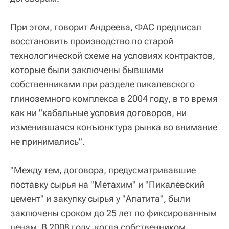
При этом, говорит Андреева, ФАС предписал
восстановить производство по старой
технологической схеме на условиях контрактов,
которые были заключены бывшими
собственниками при разделе пикалевского
глиноземного комплекса в 2004 году, в то время
как ни "кабальные условия договоров, ни
изменившаяся конъюнктура рынка во внимание
не принимались".
"Между тем, договора, предусматривавшие
поставку сырья на "Метахим" и "Пикалевский
цемент" и закупку сырья у "Апатита", были
заключены сроком до 25 лет по фиксированным
ценам. В 2008 году, когда собственником