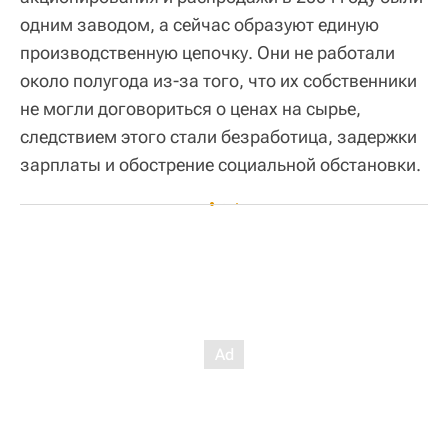
одним заводом, а сейчас образуют единую
производственную цепочку. Они не работали
около полугода из-за того, что их собственники
не могли договориться о ценах на сырье,
следствием этого стали безработица, задержки
зарплаты и обострение социальной обстановки.