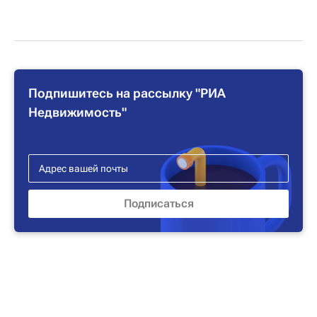
Подпишитесь на рассылку "РИА
Недвижимость"