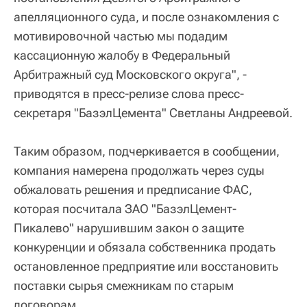
апелляционного суда, и после ознакомления с
мотивировочной частью мы подадим
кассационную жалобу в Федеральный
Арбитражный суд Московского округа", -
приводятся в пресс-релизе слова пресс-
секретаря "БазэлЦемента" Светланы Андреевой.
Таким образом, подчеркивается в сообщении,
компания намерена продолжать через суды
обжаловать решения и предписание ФАС,
которая посчитала ЗАО "БазэлЦемент-
Пикалево" нарушившим закон о защите
конкуренции и обязала собственника продать
остановленное предприятие или восстановить
поставки сырья смежникам по старым
договорам.