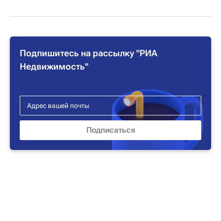
Подпишитесь на рассылку "РИА
Недвижимость"