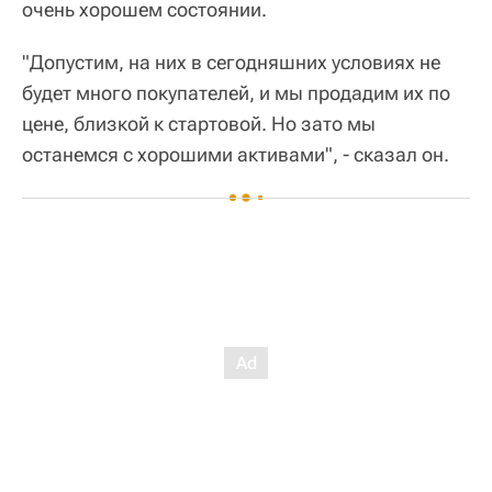
очень хорошем состоянии.
"Допустим, на них в сегодняшних условиях не
будет много покупателей, и мы продадим их по
цене, близкой к стартовой. Но зато мы
останемся с хорошими активами", - сказал он.