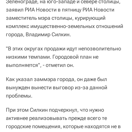
Зеленограде, на юго-западе и севере столицы,
заявил РИА Новости в пятницу РИА Новости
заместитель мэра столицы, курирующий
комплекс имущественно-земельных отношений
города, Владимир Силкин.
"В этих округах продажи идут непозволительно
низкими темпами. Городовой план не
выполняется", - отметил он.
Как указал заммэра города, он даже был
вынужден вынести выговор из-за данной
проблемы.
При этом Силкин подчеркнул, что нужно
активнее реализовывать прежде всего те
городские помещения, которые находятся не в