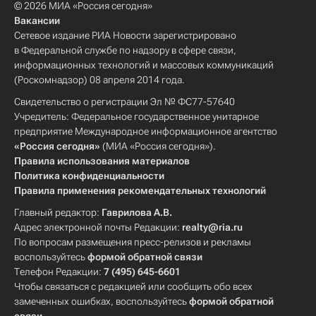
© 2026 МИА «Россия сегодня»
Вакансии
Сетевое издание РИА Новости зарегистрировано
в Федеральной службе по надзору в сфере связи,
информационных технологий и массовых коммуникаций
(Роскомнадзор) 08 апреля 2014 года.
Свидетельство о регистрации Эл № ФС77-57640
Учредитель: Федеральное государственное унитарное
предприятие Международное информационное агентство
«Россия сегодня»
(МИА «Россия сегодня»).
Правила использования материалов
Политика конфиденциальности
Правила применения рекомендательных технологий
Главный редактор:
Гаврилова А.В.
Адрес электронной почты Редакции:
realty@ria.ru
По вопросам размещения пресс-релизов и рекламы
воспользуйтесь
формой обратной связи
Телефон Редакции:
7 (495) 645-6601
Чтобы связаться с редакцией или сообщить обо всех
замеченных ошибках, воспользуйтесь
формой обратной