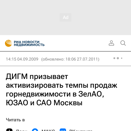
14:15 04.09.2009
(обновлено: 18:06 27.07.2011)
ДИГМ призывает
активизировать темпы продаж
горнедвижимости в ЗелАО,
ЮЗАО и САО Москвы
Читать в