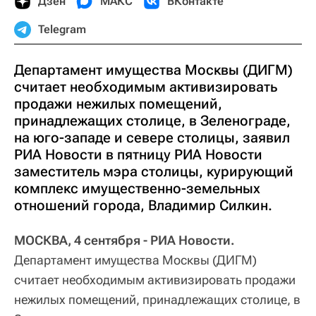
Дзен
МАКС
ВКонтакте
Telegram
Департамент имущества Москвы (ДИГМ)
считает необходимым активизировать
продажи нежилых помещений,
принадлежащих столице, в Зеленограде,
на юго-западе и севере столицы, заявил
РИА Новости в пятницу РИА Новости
заместитель мэра столицы, курирующий
комплекс имущественно-земельных
отношений города, Владимир Силкин.
МОСКВА, 4 сентября - РИА Новости.
Департамент имущества Москвы (ДИГМ)
считает необходимым активизировать продажи
нежилых помещений, принадлежащих столице, в