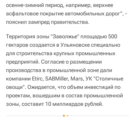
осенне-зимний период, например, верхнее
асфальтовое покрытие автомобильных дорог", -
пояснил зампред правительства.
Территория зоны "Заволжье" площадью 500
гектаров создается в Ульяновске специально
для строительства крупных промышленных
предприятий. Согласие о размещении
производства в промышленной зоне дали
компании Etirc, SABMiller, Mars, УК "Столичные
овощи". Ожидается, что объем инвестиций по
проектам, вошедшим в состав промышленной
зоны, составит 10 миллиардов рублей.