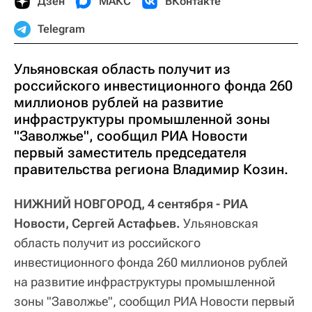
Дзен
МАКС
ВКонтакте
Telegram
Ульяновская область получит из
российского инвестиционного фонда 260
миллионов рублей на развитие
инфраструктуры промышленной зоны
"Заволжье", сообщил РИА Новости
первый заместитель председателя
правительства региона Владимир Козин.
НИЖНИЙ НОВГОРОД, 4 сентября - РИА
Новости, Сергей Астафьев.
Ульяновская
область получит из российского
инвестиционного фонда 260 миллионов рублей
на развитие инфраструктуры промышленной
зоны "Заволжье", сообщил РИА Новости первый