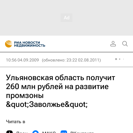
10:56 04.09.2009
(обновлено: 23:22 02.08.2011)
Ульяновская область получит
260 млн рублей на развитие
промзоны
&quot;Заволжье&quot;
Читать в