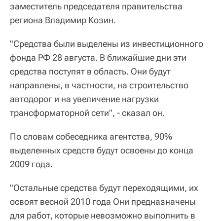
заместитель председателя правительства
региона Владимир Козин.
"Средства были выделены из инвестиционного
фонда РФ 28 августа. В ближайшие дни эти
средства поступят в область. Они будут
направлены, в частности, на строительство
автодорог и на увеличение нагрузки
трансформаторной сети", - сказал он.
По словам собеседника агентства, 90%
выделенных средств будут освоены до конца
2009 года.
"Остальные средства будут переходящими, их
освоят весной 2010 года Они предназначены
для работ, которые невозможно выполнить в