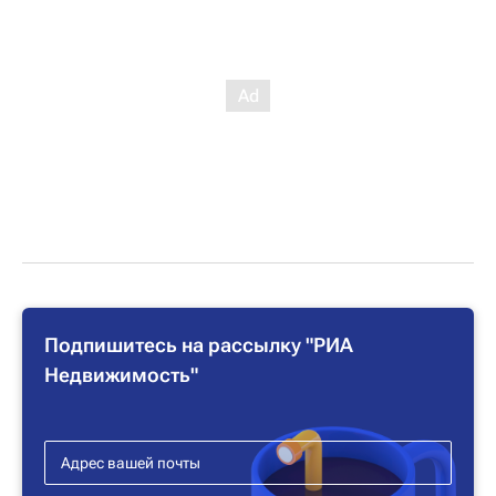
Подпишитесь на рассылку "РИА
Недвижимость"