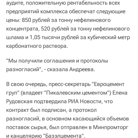
аудите, положительную рентабельность всех
предприятий комплекса обеспечат следующие
цены: 850 рублей за тонну нефелинового
концентрата, 520 рублей за тонну нефелинового
шлама и 1,05 тысячи рублей за кубический метр
карбонатного раствора.
"Мы получили соглашения и протоколы
разногласий", - сказала Андреева.
В свою очередь, пресс-секретарь "Евроцемент
груп" (владеет "Пикалевским цементом") Елена
Рудовская подтвердила РИА Новости, что
контракт был подписан, а протокол
разногласий, в основном касающийся объемов
поставок сырья, был отправлен в Минпромторг
и канцелярию "Базэлцемента".