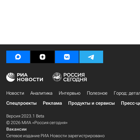
Новости
Аналитика
Интервью
Полезное
Город: дета
Спецпроекты
Реклама
Продукты и сервисы
Пресс-ц
Версия 2023.1 Beta
© 2026 МИА «Россия сегодня»
Вакансии
Сетевое издание РИА Новости зарегистрировано