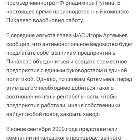
премьер-министра РФ Владимира Путина. В
настоящее время производственный комплекс
Пикалево возобновил работу.
В середине августа глава ФАС Игорь Артемьев
сообщил, что антимонопольное ведомство будет
предлагать собственникам предприятий в
Пикалево объединиться и создать совместное
предприятие с единым руководством и единой
политикой. Однако, по словам Артемьева, перед
этим шагом необходимо добиться такого
соотношения цен и рентабельности, чтобы
предприятия работали, иначе собственники
найдут любой повод закрыть завод.
В конце сентября 2009 года представители
компаний пикалевского производственного