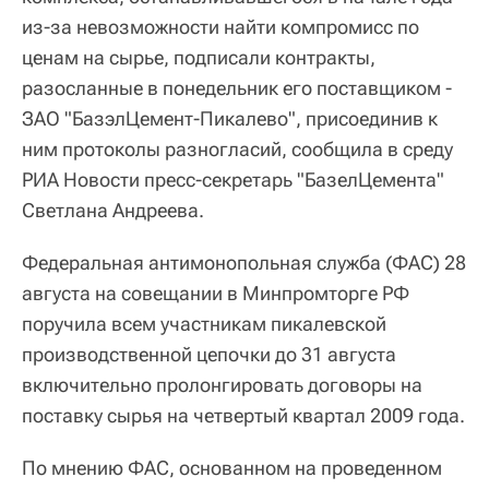
из-за невозможности найти компромисс по
ценам на сырье, подписали контракты,
разосланные в понедельник его поставщиком -
ЗАО "БазэлЦемент-Пикалево", присоединив к
ним протоколы разногласий, сообщила в среду
РИА Новости пресс-секретарь "БазелЦемента"
Светлана Андреева.
Федеральная антимонопольная служба (ФАС) 28
августа на совещании в Минпромторге РФ
поручила всем участникам пикалевской
производственной цепочки до 31 августа
включительно пролонгировать договоры на
поставку сырья на четвертый квартал 2009 года.
По мнению ФАС, основанном на проведенном