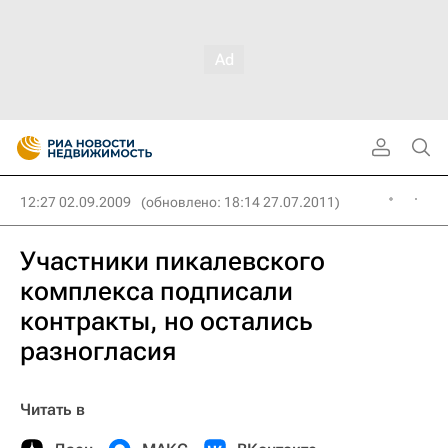
12:27 02.09.2009
(обновлено: 18:14 27.07.2011)
Участники пикалевского
комплекса подписали
контракты, но остались
разногласия
Читать в