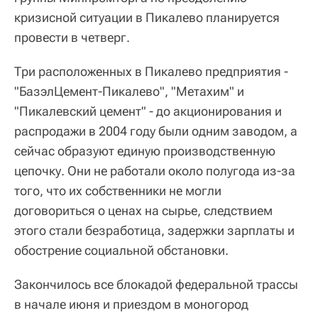
кризисной ситуации в Пикалево планируется
провести в четверг.
Три расположенных в Пикалево предприятия -
"БазэлЦемент-Пикалево", "Метахим" и
"Пикалевский цемент" - до акционирования и
распродажи в 2004 году были одним заводом, а
сейчас образуют единую производственную
цепочку. Они не работали около полугода из-за
того, что их собственники не могли
договориться о ценах на сырье, следствием
этого стали безработица, задержки зарплаты и
обострение социальной обстановки.
Закончилось все блокадой федеральной трассы
в начале июня и приездом в моногород