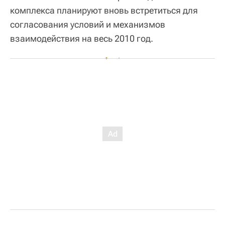
комплекса планируют вновь встретиться для
согласования условий и механизмов
взаимодействия на весь 2010 год.