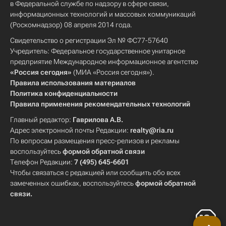
в Федеральной службе по надзору в сфере связи,
информационных технологий и массовых коммуникаций
(Роскомнадзор) 08 апреля 2014 года.
Свидетельство о регистрации Эл № ФС77-57640
Учредитель: Федеральное государственное унитарное
предприятие Международное информационное агентство
«Россия сегодня»
(МИА «Россия сегодня»).
Правила использования материалов
Политика конфиденциальности
Правила применения рекомендательных технологий
Главный редактор:
Гаврилова А.В.
Адрес электронной почты Редакции:
realty@ria.ru
По вопросам размещения пресс-релизов и рекламы
воспользуйтесь
формой обратной связи
Телефон Редакции:
7 (495) 645-6601
Чтобы связаться с редакцией или сообщить обо всех
замеченных ошибках, воспользуйтесь
формой обратной
связи
.