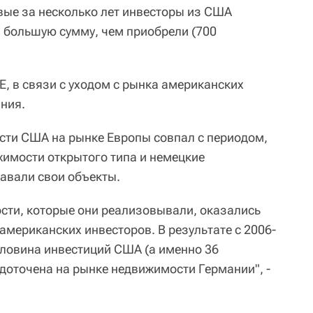
рвые за несколько лет инвесторы из США
а большую сумму, чем приобрели (700
, в связи с уходом с рынка американских
ния.
сти США на рынке Европы совпал с периодом,
имости открытого типа и немецкие
авали свои объекты.
сти, которые они реализовывали, оказались
американских инвесторов. В результате с 2006-
оловина инвестиций США (а именно 36
доточена на рынке недвижимости Германии", -