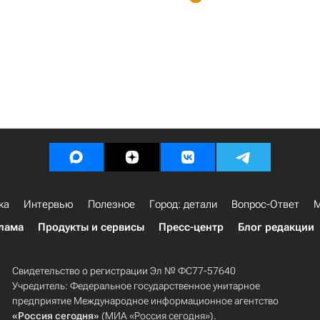
ка
Интервью
Полезное
Город: детали
Вопрос-Ответ
М
лама
Продукты и сервисы
Пресс-центр
Блог редакции
Свидетельство о регистрации Эл № ФС77-57640
Учредитель: Федеральное государственное унитарное
предприятие Международное информационное агентство
«Россия сегодня»
(МИА «Россия сегодня»).