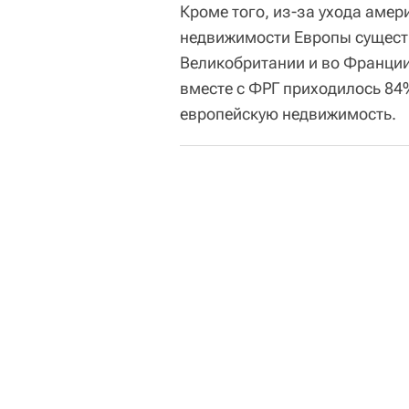
Кроме того, из-за ухода аме
недвижимости Европы существ
Великобритании и во Франции
вместе с ФРГ приходилось 84
европейскую недвижимость.