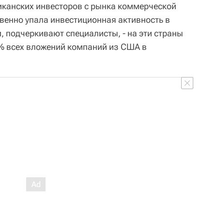
риканских инвесторов с рынка коммерческой
енно упала инвестиционная активность в
, подчеркивают специалисты, - на эти страны
% всех вложений компаний из США в