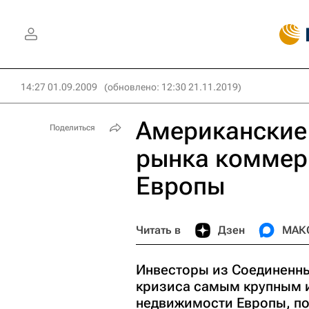
14:27 01.09.2009
(обновлено: 12:30 21.11.2019)
Американские 
Поделиться
рынка коммер
Европы
Читать в
Дзен
МАК
Инвесторы из Соединенны
кризиса самым крупным 
недвижимости Европы, по