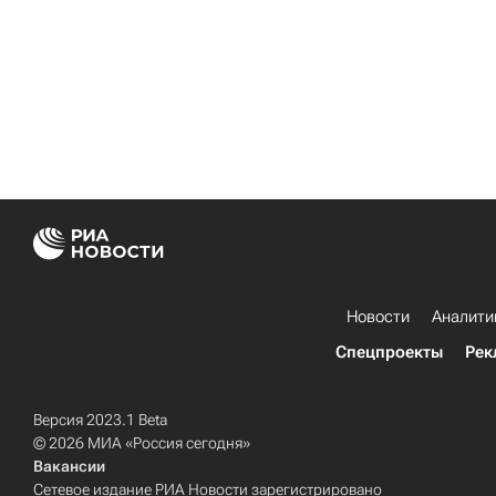
Новости
Аналити
Спецпроекты
Рек
Версия 2023.1 Beta
© 2026 МИА «Россия сегодня»
Вакансии
Сетевое издание РИА Новости зарегистрировано