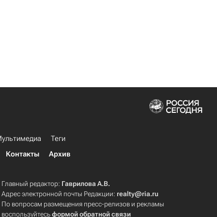
ультимедиа
Теги
Контакты
Архив
Главный редактор:
Гаврилова А.В.
Адрес электронной почты Редакции:
realty@ria.ru
По вопросам размещения пресс-релизов и рекламы
воспользуйтесь
формой обратной связи