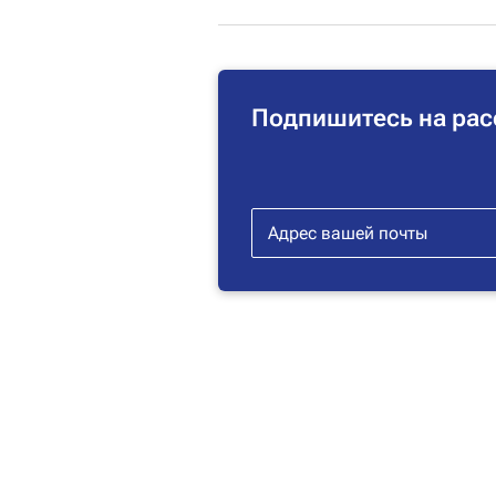
Подпишитесь на рас