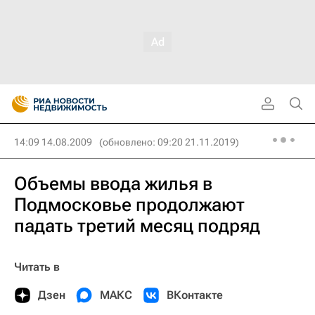
14:09 14.08.2009
(обновлено: 09:20 21.11.2019)
Объемы ввода жилья в
Подмосковье продолжают
падать третий месяц подряд
Читать в
Дзен
МАКС
ВКонтакте