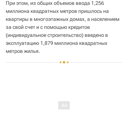
При этом, из общих объемов ввода 1,256
миллиона квадратных метров пришлось на
квартиры в многоэтажных домах, а населением
за свой счет и с помощью кредитов
(индивидуальное строительство) введено в
эксплуатацию 1,879 миллиона квадратных
метров жилья.