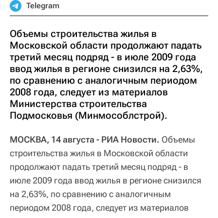
Telegram
Объемы строительства жилья в
Московской области продолжают падать
третий месяц подряд - в июле 2009 года
ввод жилья в регионе снизился на 2,63%,
по сравнению с аналогичным периодом
2008 года, следует из материалов
Министерства строительства
Подмосковья (Минмособлстрой).
МОСКВА, 14 августа - РИА Новости.
Объемы
строительства жилья в Московской области
продолжают падать третий месяц подряд - в
июле 2009 года ввод жилья в регионе снизился
на 2,63%, по сравнению с аналогичным
периодом 2008 года, следует из материалов