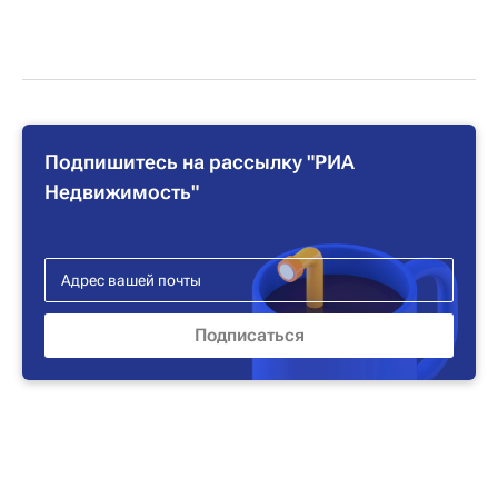
Подпишитесь на рассылку "РИА
Недвижимость"