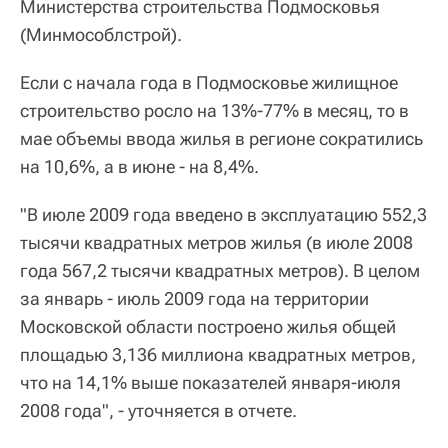
Министерства строительства Подмосковья
(Минмособлстрой).
Если с начала года в Подмосковье жилищное
строительство росло на 13%-77% в месяц, то в
мае объемы ввода жилья в регионе сократились
на 10,6%, а в июне - на 8,4%.
"В июле 2009 года введено в эксплуатацию 552,3
тысячи квадратных метров жилья (в июле 2008
года 567,2 тысячи квадратных метров). В целом
за январь - июль 2009 года на территории
Московской области построено жилья общей
площадью 3,136 миллиона квадратных метров,
что на 14,1% выше показателей января-июля
2008 года", - уточняется в отчете.