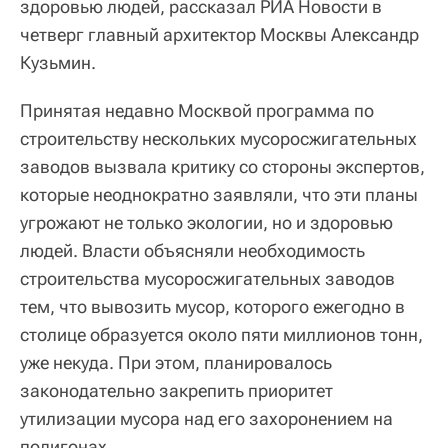
здоровью людей, рассказал РИА Новости в
четверг главный архитектор Москвы Александр
Кузьмин.
Принятая недавно Москвой программа по
строительству нескольких мусоросжигательных
заводов вызвала критику со стороны экспертов,
которые неоднократно заявляли, что эти планы
угрожают не только экологии, но и здоровью
людей. Власти объясняли необходимость
строительства мусоросжигательных заводов
тем, что вывозить мусор, которого ежегодно в
столице образуется около пяти миллионов тонн,
уже некуда. При этом, планировалось
законодательно закрепить приоритет
утилизации мусора над его захоронением на
полигонах.