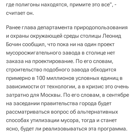
где полигоны находятся, примите это все", -
считает он.
Ранее глава департамента природопользования
и охраны окружающей среды столицы Леонид
Бочин сообщил, что пока ни на один проект
мусоросжигательного завода в столице нет
заказа на проектирование. По его словам,
строительство подобного завода обходится
примерно в 100 миллионов условных единиц в
зависимости от технологии, а в кризис это очень
затратно для Москвы. По его словам, в сентябре
на заседании правительства города будет
рассматриваться вопрос об альтернативных
способах утилизации мусора, тогда и станет
ясно, будет ли реализовываться эта программа.