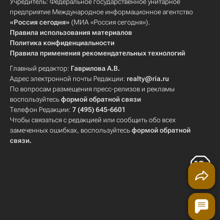
Учредитель: Федеральное государственное унитарное
предприятие Международное информационное агентство
«Россия сегодня»
(МИА «Россия сегодня»).
Правила использования материалов
Политика конфиденциальности
Правила применения рекомендательных технологий
Главный редактор:
Гаврилова А.В.
Адрес электронной почты Редакции:
realty@ria.ru
По вопросам размещения пресс-релизов и рекламы
воспользуйтесь
формой обратной связи
Телефон Редакции:
7 (495) 645-6601
Чтобы связаться с редакцией или сообщить обо всех
замеченных ошибках, воспользуйтесь
формой обратной
связи
.