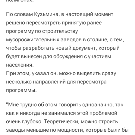
По словам Кузьмина, в настоящий момент
решено пересмотреть принятую ранее
программу по строительству
мусоросжигательных заводов в столице, с тем,
чтобы разработать новый документ, который
будет вынесен для обсуждения с участием
населения.
При этом, указал он, можно выделить сразу
несколько направлений для пересмотра
программы.
"Мне трудно об этом говорить однозначно, так
как я никогда не занимался этой проблемой
очень глубоко. Теоретически, можно строить
заводы меньшие по мощности, которые были бы