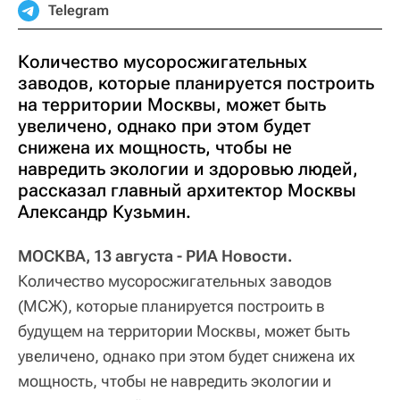
Telegram
Количество мусоросжигательных
заводов, которые планируется построить
на территории Москвы, может быть
увеличено, однако при этом будет
снижена их мощность, чтобы не
навредить экологии и здоровью людей,
рассказал главный архитектор Москвы
Александр Кузьмин.
МОСКВА, 13 августа - РИА Новости.
Количество мусоросжигательных заводов
(МСЖ), которые планируется построить в
будущем на территории Москвы, может быть
увеличено, однако при этом будет снижена их
мощность, чтобы не навредить экологии и