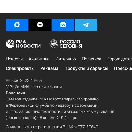
Новости
Аналитика
Интервью
Полезное
Город: дета
Спецпроекты
Реклама
Продукты и сервисы
Пресс-ц
Версия 2023.1 Beta
© 2026 МИА «Россия сегодня»
Вакансии
Сетевое издание РИА Новости зарегистрировано
в Федеральной службе по надзору в сфере связи,
информационных технологий и массовых коммуникаций
(Роскомнадзор) 08 апреля 2014 года.
Свидетельство о регистрации Эл № ФС77-57640