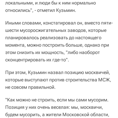
локальными, и люди бы к ним нормально
относились", - отметил Кузьмин.
Иными словами, констатировал он, вместо пяти-
шести мусоросжигательных заводов, которые
планировалось реализовать до настоящего
момента, можно построить больше, однако при
этом снизить их мощность, "либо наоборот
сконцентрировать их где-то".
При этом, Кузьмин назвал позицию москвичей,
которые выступают против строительства МСЖ,
не совсем правильной.
"Как можно не строить, если мы сами мусорим.
Позиция у них очень веселая: мы, москвичи,
будем мусорить, а жители Московской области,