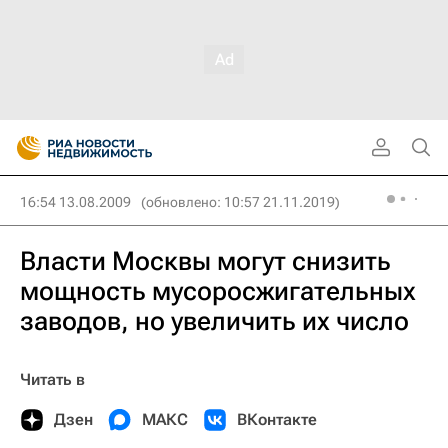
16:54 13.08.2009
(обновлено: 10:57 21.11.2019)
Власти Москвы могут снизить
мощность мусоросжигательных
заводов, но увеличить их число
Читать в
Дзен
МАКС
ВКонтакте