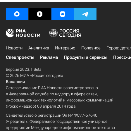
Новости
Аналитика
Интервью
Полезное
Город: дета
Спецпроекты
Реклама
Продукты и сервисы
Пресс-ц
Версия 2023.1 Beta
© 2026 МИА «Россия сегодня»
Вакансии
Сетевое издание РИА Новости зарегистрировано
в Федеральной службе по надзору в сфере связи,
информационных технологий и массовых коммуникаций
(Роскомнадзор) 08 апреля 2014 года.
Свидетельство о регистрации Эл № ФС77-57640
Учредитель: Федеральное государственное унитарное
предприятие Международное информационное агентство