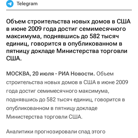
Telegram
Объем строительства новых домов в США
в июне 2009 года достиг семимесячного
максимума, поднявшись до 582 тысяч
единиц, говорится в опубликованном в
пятницу докладе Министерства торговли
США.
МОСКВА, 20 июля - РИА Новости.
Объем
строительства новых домов в США в июне 2009
года достиг семимесячного максимума,
поднявшись до 582 тысяч единиц, говорится в
опубликованном в пятницу докладе
Министерства торговли США.
Аналитики прогнозировали спад этого