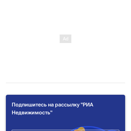
Подпишитесь на рассылку "РИА
Недвижимость"