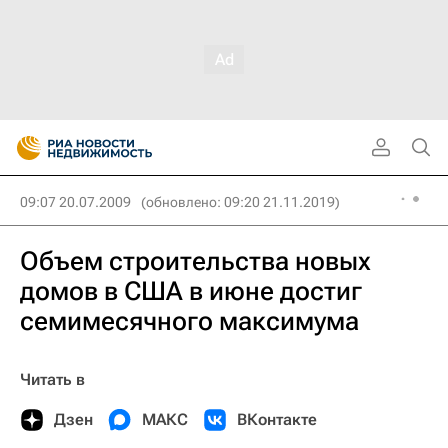
09:07 20.07.2009
(обновлено: 09:20 21.11.2019)
Объем строительства новых
домов в США в июне достиг
семимесячного максимума
Читать в
Дзен
МАКС
ВКонтакте