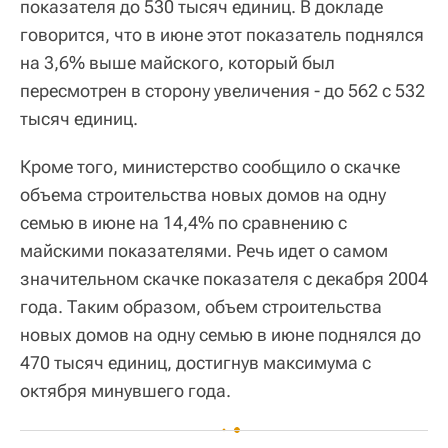
показателя до 530 тысяч единиц. В докладе
говорится, что в июне этот показатель поднялся
на 3,6% выше майского, который был
пересмотрен в сторону увеличения - до 562 с 532
тысяч единиц.
Кроме того, министерство сообщило о скачке
объема строительства новых домов на одну
семью в июне на 14,4% по сравнению с
майскими показателями. Речь идет о самом
значительном скачке показателя с декабря 2004
года. Таким образом, объем строительства
новых домов на одну семью в июне поднялся до
470 тысяч единиц, достигнув максимума с
октября минувшего года.