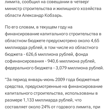
лимита, сообщил на совещании в четверг
министр строительства и жилищного хозяйства
области Александр Кобзарь.
По его словам, в текущем году на
финансирование капитального строительства в
областном бюджете предусмотрено около 4,65
миллиарда рублей, в том числе из областного
бюджета - 626,6 миллиона рублей, фонда
софинансирования - 940,6 миллиона рублей,
федерального бюджета - 3,079 миллиона рублей.
"За период январь-июнь 2009 года бюджетные
средства, предусмотренные на финансирование
капитального строительства, использованы в
размере 1,133 миллиарда рублей, что
составляет около 24% от годового лимита, при