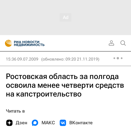
15:36 09.07.2009
(обновлено: 09:20 21.11.2019)
Ростовская область за полгода
освоила менее четверти средств
на капстроительство
Читать в
Дзен
МАКС
ВКонтакте