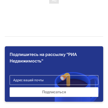
Подпишитесь на рассылку "РИА
Недвижимость"