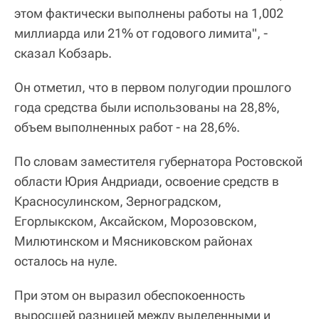
этом фактически выполнены работы на 1,002
миллиарда или 21% от годового лимита", -
сказал Кобзарь.
Он отметил, что в первом полугодии прошлого
года средства были использованы на 28,8%,
объем выполненных работ - на 28,6%.
По словам заместителя губернатора Ростовской
области Юрия Андриади, освоение средств в
Красносулинском, Зерноградском,
Егорлыкском, Аксайском, Морозовском,
Милютинском и Мясниковском районах
осталось на нуле.
При этом он выразил обеспокоенность
выросшей разницей между выделенными и