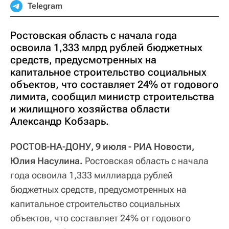
Telegram
Ростовская область с начала года
освоила 1,333 млрд рублей бюджетных
средств, предусмотренных на
капитальное строительство социальных
объектов, что составляет 24% от годового
лимита, сообщил министр строительства
и жилищного хозяйства области
Александр Кобзарь.
РОСТОВ-НА-ДОНУ, 9 июля - РИА Новости,
Юлия Насулина.
Ростовская область с начала
года освоила 1,333 миллиарда рублей
бюджетных средств, предусмотренных на
капитальное строительство социальных
объектов, что составляет 24% от годового