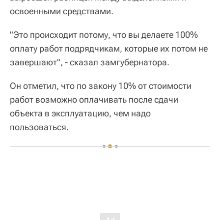
освоенными средствами.
"Это происходит потому, что вы делаете 100%
оплату работ подрядчикам, которые их потом не
завершают", - сказал замгубернатора.
Он отметил, что по закону 10% от стоимости
работ возможно оплачивать после сдачи
объекта в эксплуатацию, чем надо
пользоваться.