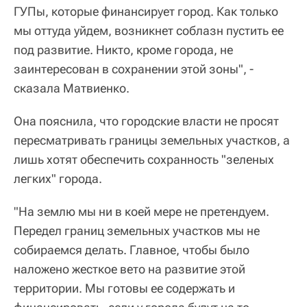
ГУПы, которые финансирует город. Как только
мы оттуда уйдем, возникнет соблазн пустить ее
под развитие. Никто, кроме города, не
заинтересован в сохранении этой зоны", -
сказала Матвиенко.
Она пояснила, что городские власти не просят
пересматривать границы земельных участков, а
лишь хотят обеспечить сохранность "зеленых
легких" города.
"На землю мы ни в коей мере не претендуем.
Передел границ земельных участков мы не
собираемся делать. Главное, чтобы было
наложено жесткое вето на развитие этой
территории. Мы готовы ее содержать и