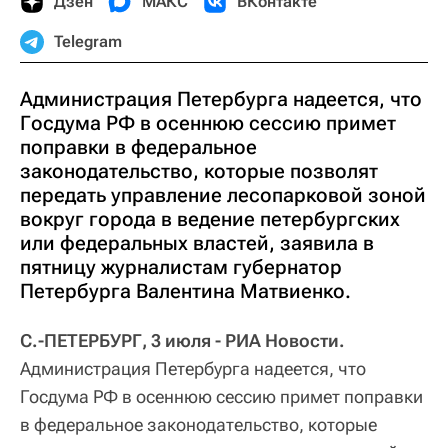
Дзен
МАКС
ВКонтакте
Telegram
Администрация Петербурга надеется, что
Госдума РФ в осеннюю сессию примет
поправки в федеральное
законодательство, которые позволят
передать управление лесопарковой зоной
вокруг города в ведение петербургских
или федеральных властей, заявила в
пятницу журналистам губернатор
Петербурга Валентина Матвиенко.
С.-ПЕТЕРБУРГ, 3 июля - РИА Новости.
Администрация Петербурга надеется, что
Госдума РФ в осеннюю сессию примет поправки
в федеральное законодательство, которые