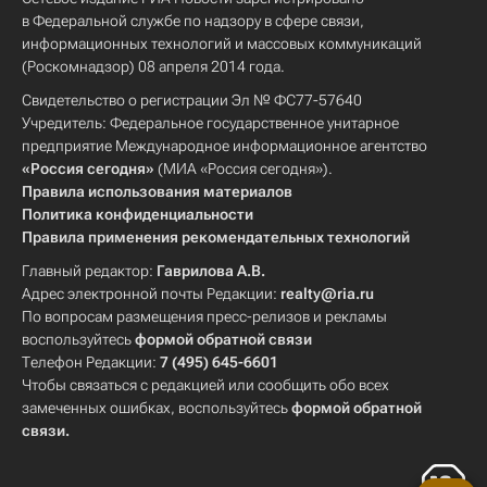
в Федеральной службе по надзору в сфере связи,
информационных технологий и массовых коммуникаций
(Роскомнадзор) 08 апреля 2014 года.
Свидетельство о регистрации Эл № ФС77-57640
Учредитель: Федеральное государственное унитарное
предприятие Международное информационное агентство
«Россия сегодня»
(МИА «Россия сегодня»).
Правила использования материалов
Политика конфиденциальности
Правила применения рекомендательных технологий
Главный редактор:
Гаврилова А.В.
Адрес электронной почты Редакции:
realty@ria.ru
По вопросам размещения пресс-релизов и рекламы
воспользуйтесь
формой обратной связи
Телефон Редакции:
7 (495) 645-6601
Чтобы связаться с редакцией или сообщить обо всех
замеченных ошибках, воспользуйтесь
формой обратной
связи
.