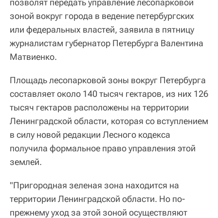
позволят передать управление лесопарковой
зоной вокруг города в ведение петербургских
или федеральных властей, заявила в пятницу
журналистам губернатор Петербурга Валентина
Матвиенко.
Площадь лесопарковой зоны вокруг Петербурга
составляет около 140 тысяч гектаров, из них 126
тысяч гектаров расположены на территории
Ленинградской области, которая со вступлением
в силу новой редакции Лесного кодекса
получила формальное право управления этой
землей.
"Пригородная зеленая зона находится на
территории Ленинградской области. Но по-
прежнему уход за этой зоной осуществляют