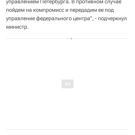
управлением Петербурга. В противном случае
пойдем на компромисс и передадим ее под
управление федерального центра", - подчеркнул
министр.