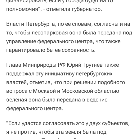
финансировать, если у города будут на то
полномочия", - отметила губернатор.
Власти Петербурга, по ее словам, согласны и на
то, чтобы лесопарковая зона была передана под
управление федерального центра, что также
гарантировало бы ее сохранность.
Глава Минприроды РФ Юрий Трутнев также
поддержал эту инициативу петербургских
властей, отметив, что при решении подобного
вопроса с Москвой и Московской областью
зеленая зона была передана в ведение
федерального центра.
"Если удастся согласовать это у двух субъектов,
я не против, чтобы эта земля была под