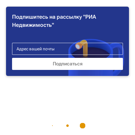
Подпишитесь на рассылку "РИА
Недвижимость"