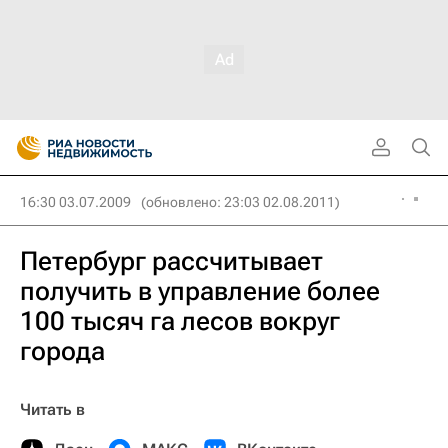
16:30 03.07.2009
(обновлено: 23:03 02.08.2011)
Петербург рассчитывает
получить в управление более
100 тысяч га лесов вокруг
города
Читать в