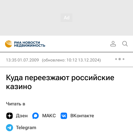
13:35 01.07.2009
(обновлено: 10:12 13.12.2024)
Куда переезжают российские
казино
Читать в
Дзен
МАКС
ВКонтакте
Telegram