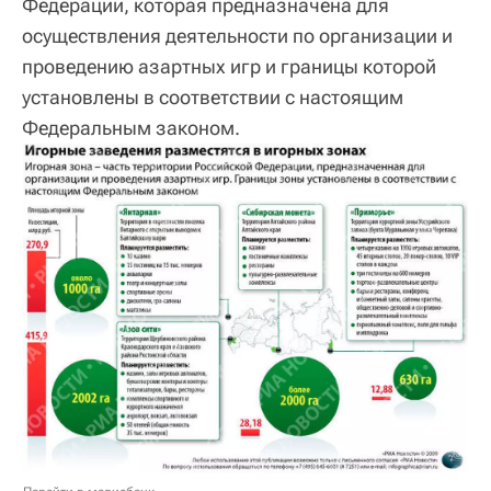
Федерации, которая предназначена для
осуществления деятельности по организации и
проведению азартных игр и границы которой
установлены в соответствии с настоящим
Федеральным законом.