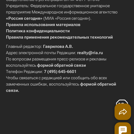
Учредитель: Федеральное государственное унитарное
предприятие Международное информационное агентство
«Россия сегодня»
(МИА «Россия сегодня»).
Правила использования материалов
Политика конфиденциальности
Правила применения рекомендательных технологий
Главный редактор:
Гаврилова А.В.
Адрес электронной почты Редакции:
realty@ria.ru
По вопросам размещения пресс-релизов и рекламы
воспользуйтесь
формой обратной связи
Телефон Редакции:
7 (495) 645-6601
Чтобы связаться с редакцией или сообщить обо всех
замеченных ошибках, воспользуйтесь
формой обратной
связи
.