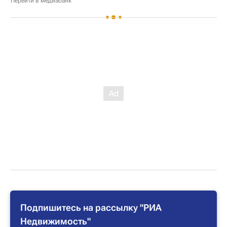
Перейти в медиабанк
Подпишитесь на рассылку "РИА
Недвижимость"