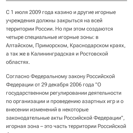
С 1 июля 2009 года казино и другие игорные
учреждения должны закрыться на всей
территории России. Но при этом создаются
четыре специальные игорные зоны: в
Алтайском, Приморском, Краснодарском краях,
а так же в Калининградская и Ростовской
областях.
Согласно Федеральному закону Российской
Федерации от 29 декабря 2006 года "О
государственном регулировании деятельности
по организации и проведению азартных игр и о
внесении изменений в некоторые
законодательные акты Российской Федерации",
игорная зона – это часть территории Российской