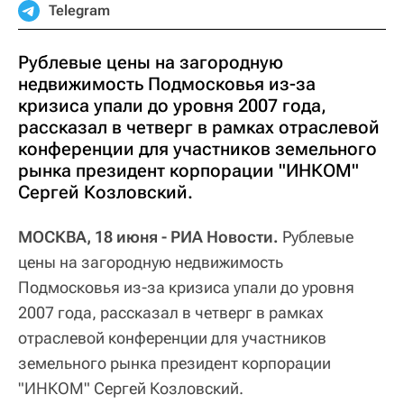
Telegram
Рублевые цены на загородную
недвижимость Подмосковья из-за
кризиса упали до уровня 2007 года,
рассказал в четверг в рамках отраслевой
конференции для участников земельного
рынка президент корпорации "ИНКОМ"
Сергей Козловский.
МОСКВА, 18 июня - РИА Новости.
Рублевые
цены на загородную недвижимость
Подмосковья из-за кризиса упали до уровня
2007 года, рассказал в четверг в рамках
отраслевой конференции для участников
земельного рынка президент корпорации
"ИНКОМ" Сергей Козловский.