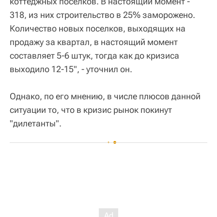
коттеджных поселков. В настоящий момент -
318, из них строительство в 25% заморожено.
Количество новых поселков, выходящих на
продажу за квартал, в настоящий момент
составляет 5-6 штук, тогда как до кризиса
выходило 12-15", - уточнил он.
Однако, по его мнению, в числе плюсов данной
ситуации то, что в кризис рынок покинут
"дилетанты".