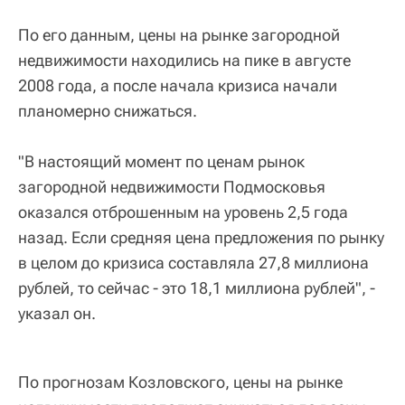
По его данным, цены на рынке загородной
недвижимости находились на пике в августе
2008 года, а после начала кризиса начали
планомерно снижаться.
"В настоящий момент по ценам рынок
загородной недвижимости Подмосковья
оказался отброшенным на уровень 2,5 года
назад. Если средняя цена предложения по рынку
в целом до кризиса составляла 27,8 миллиона
рублей, то сейчас - это 18,1 миллиона рублей", -
указал он.
По прогнозам Козловского, цены на рынке