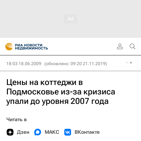
18:03 18.06.2009
(обновлено: 09:20 21.11.2019)
Цены на коттеджи в
Подмосковье из-за кризиса
упали до уровня 2007 года
Читать в
Дзен
МАКС
ВКонтакте