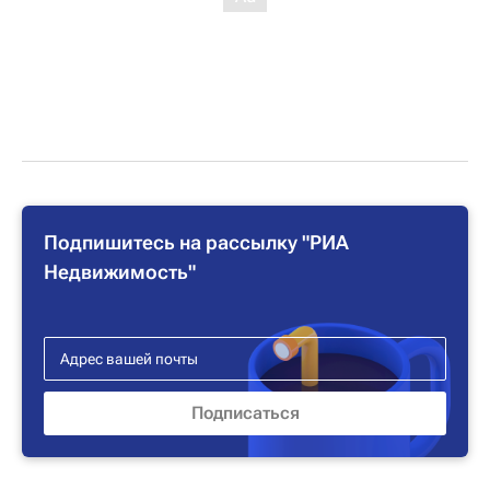
Подпишитесь на рассылку "РИА
Недвижимость"