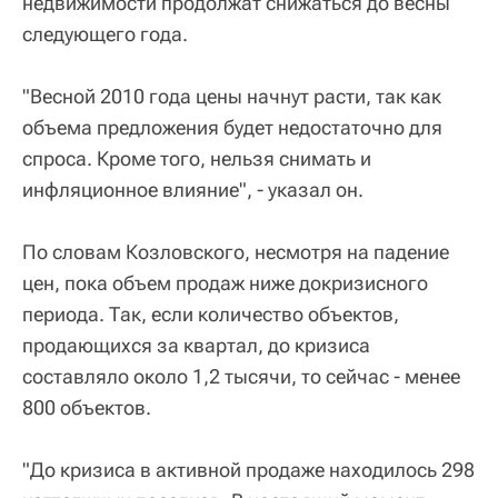
недвижимости продолжат снижаться до весны
следующего года.
"Весной 2010 года цены начнут расти, так как
объема предложения будет недостаточно для
спроса. Кроме того, нельзя снимать и
инфляционное влияние", - указал он.
По словам Козловского, несмотря на падение
цен, пока объем продаж ниже докризисного
периода. Так, если количество объектов,
продающихся за квартал, до кризиса
составляло около 1,2 тысячи, то сейчас - менее
800 объектов.
"До кризиса в активной продаже находилось 298