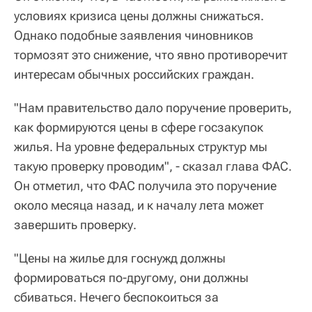
условиях кризиса цены должны снижаться.
Однако подобные заявления чиновников
тормозят это снижение, что явно противоречит
интересам обычных российских граждан.
"Нам правительство дало поручение проверить,
как формируются цены в сфере госзакупок
жилья. На уровне федеральных структур мы
такую проверку проводим", - сказал глава ФАС.
Он отметил, что ФАС получила это поручение
около месяца назад, и к началу лета может
завершить проверку.
"Цены на жилье для госнужд должны
формироваться по-другому, они должны
сбиваться. Нечего беспокоиться за