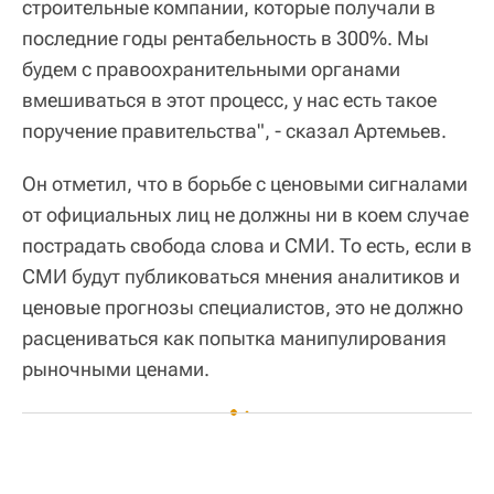
строительные компании, которые получали в
последние годы рентабельность в 300%. Мы
будем с правоохранительными органами
вмешиваться в этот процесс, у нас есть такое
поручение правительства", - сказал Артемьев.
Он отметил, что в борьбе с ценовыми сигналами
от официальных лиц не должны ни в коем случае
пострадать свобода слова и СМИ. То есть, если в
СМИ будут публиковаться мнения аналитиков и
ценовые прогнозы специалистов, это не должно
расцениваться как попытка манипулирования
рыночными ценами.