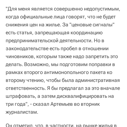
"Для меня является совершенно недопустимым,
когда официальные лица говорят, что не будет
снижения цен на жилье. За "ценовые сигналы"
есть статья, запрещающая координацию
предпринимательской деятельности. Но в
законодательстве есть пробел в отношении
чиновников, которым также надо запретить это
делать. Возможно, мы подготовим поправки в
рамках второго антимонопольного пакета ко
второму чтению, чтобы была административная
ответственность. Я бы предлагал за это вначале
штрафовать, а затем дисквалифицировать на
три года", - сказал Артемьев во вторник
журналистам.
Он отметил, что, в частности, на рынке жилья в