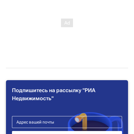
Подпишитесь на рассылку "РИА
Недвижимость"