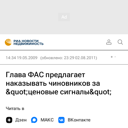
14:34 19.05.2009
(обновлено: 23:29 02.08.2011)
Глава ФАС предлагает
наказывать чиновников за
&quot;ценовые сигналы&quot;
Читать в
Дзен
МАКС
ВКонтакте