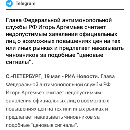
Telegram
Глава Федеральной антимонопольной
службы РФ Игорь Артемьев считает
недопустимым заявления официальных
лиц о возможных повышениях цен на тех
или иных рынках и предлагает наказывать
чиновников за подобные "ценовые
сигналы".
С.-ПЕТЕРБУРГ, 19 мая - РИА Новости.
Глава
Федеральной антимонопольной службы РФ
Игорь Артемьев считает недопустимым
заявления официальных лиц о возможных
повышениях цен на тех или иных рынках и
предлагает наказывать чиновников за
подобные "ценовые сигналы".