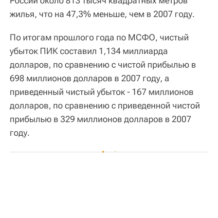
России около 813 тысяч квадратных метров
жилья, что на 47,3% меньше, чем в 2007 году.
По итогам прошлого года по МСФО, чистый
убыток ПИК составил 1,134 миллиарда
долларов, по сравнению с чистой прибылью в
698 миллионов долларов в 2007 году, а
приведенный чистый убыток - 167 миллионов
долларов, по сравнению с приведенной чистой
прибылью в 329 миллионов долларов в 2007
году.