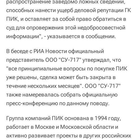
распространение заведомо ложных сведений,
способных нанести ущерб деловой репутации ГК
ПИК, и оставляет за собой право обратиться в
суд для опровержения этой недобросовестной
информации", - указывается в сообщении.
В беседе с РИА Новости официальный
представитель ООО "СУ-717" утверждал, что
"все принципиальные вопросы по покупке ПИК
уже решены, сделка может быть закрыта в
течение нескольких месяцев". ООО "СУ-717"
также намеревалась собрать официальную
пресс-конференцию по данному поводу.
Группа компаний ПИК основана в 1994 году,
работает в Москве и Московской области и
активно развивает проекты в других российских