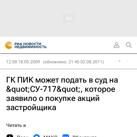
12:58 18.05.2009
(обновлено: 21:45 02.08.2011)
ГК ПИК может подать в суд на
&quot;СУ-717&quot;, которое
заявило о покупке акций
застройщика
Читать в