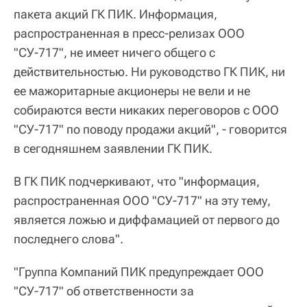
пакета акций ГК ПИК. Информация,
распространенная в пресс-релизах ООО
"СУ-717", не имеет ничего общего с
действительностью. Ни руководство ГК ПИК, ни
ее мажоритарные акционеры не вели и не
собираются вести никаких переговоров с ООО
"СУ-717" по поводу продажи акций", - говорится
в сегодняшнем заявлении ГК ПИК.
В ГК ПИК подчеркивают, что "информация,
распространенная ООО "СУ-717" на эту тему,
является ложью и диффамацией от первого до
последнего слова".
"Группа Компаний ПИК предупреждает ООО
"СУ-717" об ответственности за