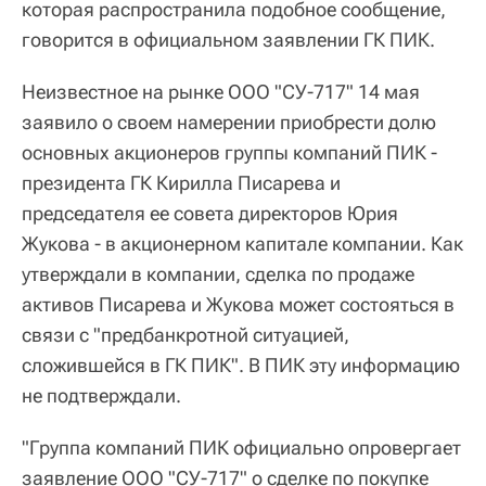
которая распространила подобное сообщение,
говорится в официальном заявлении ГК ПИК.
Неизвестное на рынке ООО "СУ-717" 14 мая
заявило о своем намерении приобрести долю
основных акционеров группы компаний ПИК -
президента ГК Кирилла Писарева и
председателя ее совета директоров Юрия
Жукова - в акционерном капитале компании. Как
утверждали в компании, сделка по продаже
активов Писарева и Жукова может состояться в
связи с "предбанкротной ситуацией,
сложившейся в ГК ПИК". В ПИК эту информацию
не подтверждали.
"Группа компаний ПИК официально опровергает
заявление ООО "СУ-717" о сделке по покупке