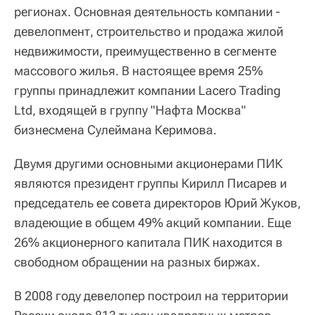
регионах. Основная деятельность компании -
девелопмент, строительство и продажа жилой
недвижимости, преимущественно в сегменте
массового жилья. В настоящее время 25%
группы принадлежит компании Lacero Trading
Ltd, входящей в группу "Нафта Москва"
бизнесмена Сулеймана Керимова.
Двумя другими основными акционерами ПИК
являются президент группы Кирилл Писарев и
председатель ее совета директоров Юрий Жуков,
владеющие в общем 49% акций компании. Еще
26% акционерного капитала ПИК находится в
свободном обращении на разных биржах.
В 2008 году девелопер построил на территории