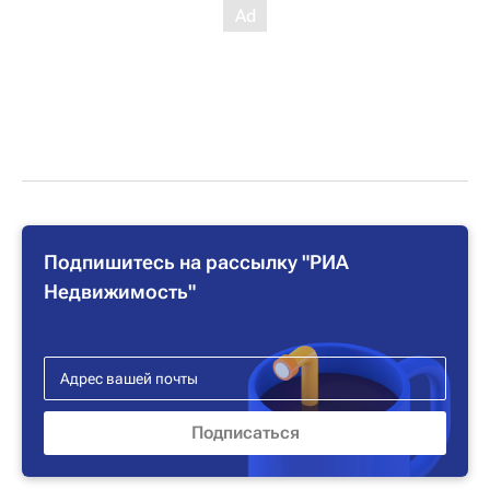
Подпишитесь на рассылку "РИА
Недвижимость"