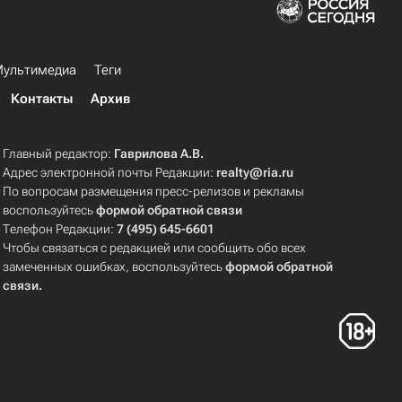
ультимедиа
Теги
Контакты
Архив
Главный редактор:
Гаврилова А.В.
Адрес электронной почты Редакции:
realty@ria.ru
По вопросам размещения пресс-релизов и рекламы
воспользуйтесь
формой обратной связи
Телефон Редакции:
7 (495) 645-6601
Чтобы связаться с редакцией или сообщить обо всех
замеченных ошибках, воспользуйтесь
формой обратной
связи
.