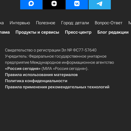
ка
Интервью
Полезное
Город: детали
Вопрос-Ответ
М
лама
Продукты и сервисы
Пресс-центр
Блог редакции
Свидетельство о регистрации Эл № ФС77-57640
Учредитель: Федеральное государственное унитарное
предприятие Международное информационное агентство
«Россия сегодня»
(МИА «Россия сегодня»).
Правила использования материалов
Политика конфиденциальности
Правила применения рекомендательных технологий