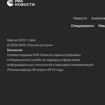
Новости
Аналити
Спецпроекты
Рек
Версия 2023.1 Beta
© 2026 МИА «Россия сегодня»
Вакансии
Сетевое издание РИА Новости зарегистрировано
в Федеральной службе по надзору в сфере связи,
информационных технологий и массовых коммуникаций
(Роскомнадзор) 08 апреля 2014 года.