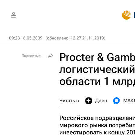
09:28 18.05.2009
(обновлено: 12:27 21.11.2019)
Procter & Gamb
Поделиться
логистический
области 1 млр
Читать в
Дзен
МАК
Российское подразделение
мирового рынка потребит
инвестировать к концу 20