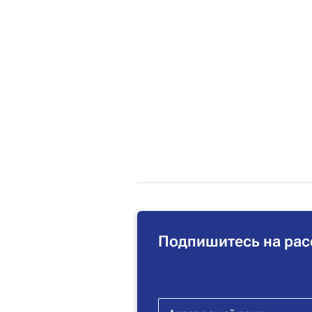
Подпишитесь на рас