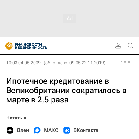
10:03 04.05.2009
(обновлено: 09:05 22.11.2019)
Ипотечное кредитование в
Великобритании сократилось в
марте в 2,5 раза
Читать в
Дзен
МАКС
ВКонтакте