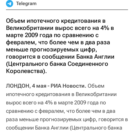
Telegram
Объем ипотечного кредитования в
Великобритании вырос всего на 4% в
марте 2009 года по сравнению с
февралем, что более чем в два раза
меньше прогнозируемых цифр,
говорится в сообщении Банка Англии
(Центрального банка Соединенного
Королевства).
ЛОНДОН, 4 мая - РИА Новости.
Объем
ипотечного кредитования в Великобритании
вырос всего на 4% в марте 2009 года по
сравнению с февралем, что более чем в два
раза меньше прогнозируемых цифр, говорится в
сообщении Банка Англии (Центрального банка