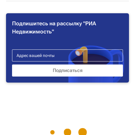
Подпишитесь на рассылку "РИА
Недвижимость"