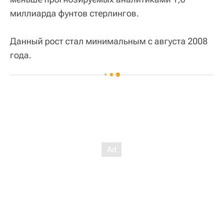
миллиарда фунтов стерлингов.
Данный рост стал минимальным с августа 2008
года.