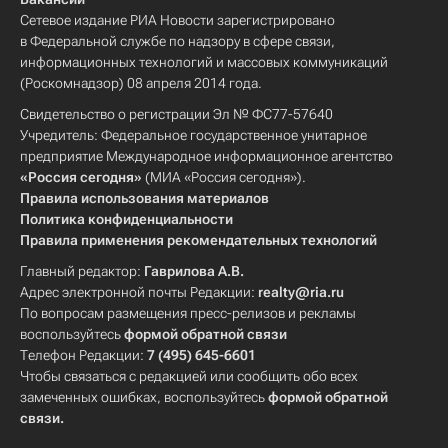
Сетевое издание РИА Новости зарегистрировано
в Федеральной службе по надзору в сфере связи,
информационных технологий и массовых коммуникаций
(Роскомнадзор) 08 апреля 2014 года.
Свидетельство о регистрации Эл № ФС77-57640
Учредитель: Федеральное государственное унитарное
предприятие Международное информационное агентство
«Россия сегодня»
(МИА «Россия сегодня»).
Правила использования материалов
Политика конфиденциальности
Правила применения рекомендательных технологий
Главный редактор:
Гаврилова А.В.
Адрес электронной почты Редакции:
realty@ria.ru
По вопросам размещения пресс-релизов и рекламы
воспользуйтесь
формой обратной связи
Телефон Редакции:
7 (495) 645-6601
Чтобы связаться с редакцией или сообщить обо всех
замеченных ошибках, воспользуйтесь
формой обратной
связи
.