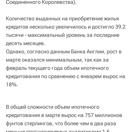
Соединенного Королевства).
Количество выданных на приобретение жилья
кредитов несколько увеличилось и достигло 39,2
тысячи - максимальный уровень за последние
десять месяцев.
Однако, согласно данным Банка Англии, рост в
марте оказался минимальным, так как за
февраль текущего года объем ипотечного
кредитования по сравнению с январем вырос на
18%.
В общей сложности объем ипотечного
кредитования в марте вырос на 757 миллионов
фунтов стерлингов, что более чем в два раза
меньше прогнозируемых аналитиками 1,6