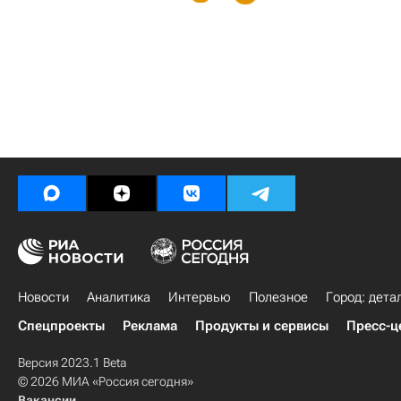
Новости
Аналитика
Интервью
Полезное
Город: дета
Спецпроекты
Реклама
Продукты и сервисы
Пресс-ц
Версия 2023.1 Beta
© 2026 МИА «Россия сегодня»
Вакансии