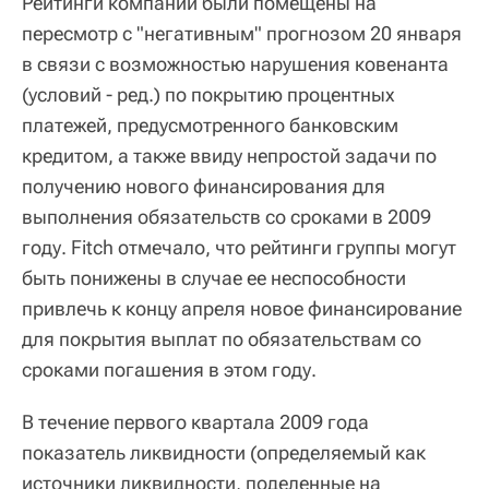
Рейтинги компании были помещены на
пересмотр с "негативным" прогнозом 20 января
в связи с возможностью нарушения ковенанта
(условий - ред.) по покрытию процентных
платежей, предусмотренного банковским
кредитом, а также ввиду непростой задачи по
получению нового финансирования для
выполнения обязательств со сроками в 2009
году. Fitch отмечало, что рейтинги группы могут
быть понижены в случае ее неспособности
привлечь к концу апреля новое финансирование
для покрытия выплат по обязательствам со
сроками погашения в этом году.
В течение первого квартала 2009 года
показатель ликвидности (определяемый как
источники ликвидности, поделенные на