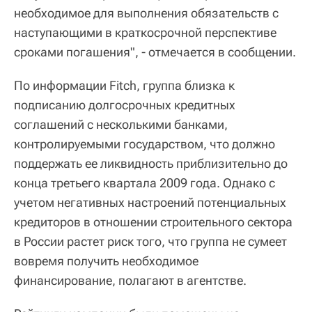
необходимое для выполнения обязательств с
наступающими в краткосрочной перспективе
сроками погашения", - отмечается в сообщении.
По информации Fitch, группа близка к
подписанию долгосрочных кредитных
соглашений с несколькими банками,
контролируемыми государством, что должно
поддержать ее ликвидность приблизительно до
конца третьего квартала 2009 года. Однако с
учетом негативных настроений потенциальных
кредиторов в отношении строительного сектора
в России растет риск того, что группа не сумеет
вовремя получить необходимое
финансирование, полагают в агентстве.