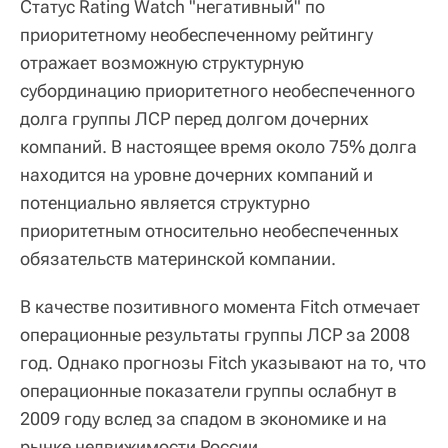
Статус Rating Watch "негативный" по
приоритетному необеспеченному рейтингу
отражает возможную структурную
субординацию приоритетного необеспеченного
долга группы ЛСР перед долгом дочерних
компаний. В настоящее время около 75% долга
находится на уровне дочерних компаний и
потенциально является структурно
приоритетным относительно необеспеченных
обязательств материнской компании.
В качестве позитивного момента Fitch отмечает
операционные результаты группы ЛСР за 2008
год. Однако прогнозы Fitch указывают на то, что
операционные показатели группы ослабнут в
2009 году вслед за спадом в экономике и на
рынке недвижимости России.