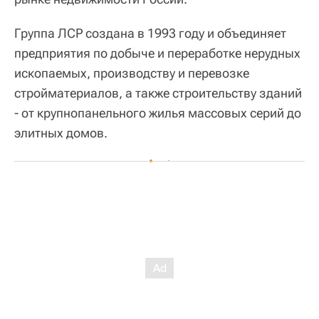
Группа ЛСР создана в 1993 году и объединяет
предприятия по добыче и переработке нерудных
ископаемых, производству и перевозке
стройматериалов, а также строительству зданий
- от крупнопанельного жилья массовых серий до
элитных домов.