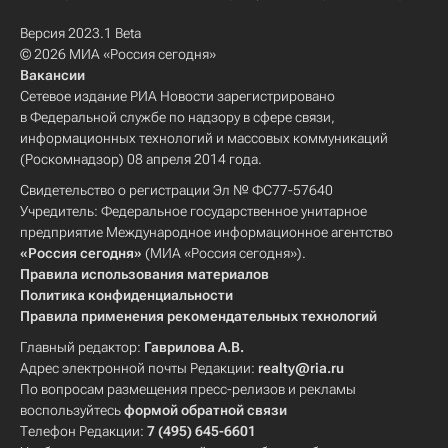
Версия 2023.1 Beta
© 2026 МИА «Россия сегодня»
Вакансии
Сетевое издание РИА Новости зарегистрировано
в Федеральной службе по надзору в сфере связи,
информационных технологий и массовых коммуникаций
(Роскомнадзор) 08 апреля 2014 года.
Свидетельство о регистрации Эл № ФС77-57640
Учредитель: Федеральное государственное унитарное
предприятие Международное информационное агентство
«Россия сегодня»
(МИА «Россия сегодня»).
Правила использования материалов
Политика конфиденциальности
Правила применения рекомендательных технологий
Главный редактор:
Гаврилова А.В.
Адрес электронной почты Редакции:
realty@ria.ru
По вопросам размещения пресс-релизов и рекламы
воспользуйтесь
формой обратной связи
Телефон Редакции:
7 (495) 645-6601