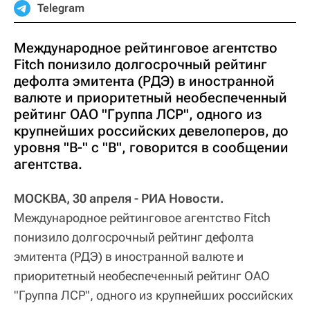
Telegram
Международное рейтинговое агентство
Fitch понизило долгосрочный рейтинг
дефолта эмитента (РДЭ) в иностранной
валюте и приоритетный необеспеченный
рейтинг ОАО "Группа ЛСР", одного из
крупнейших российских девелоперов, до
уровня "B-" с "В", говорится в сообщении
агентства.
МОСКВА, 30 апреля - РИА Новости.
Международное рейтинговое агентство Fitch
понизило долгосрочный рейтинг дефолта
эмитента (РДЭ) в иностранной валюте и
приоритетный необеспеченный рейтинг ОАО
"Группа ЛСР", одного из крупнейших российских