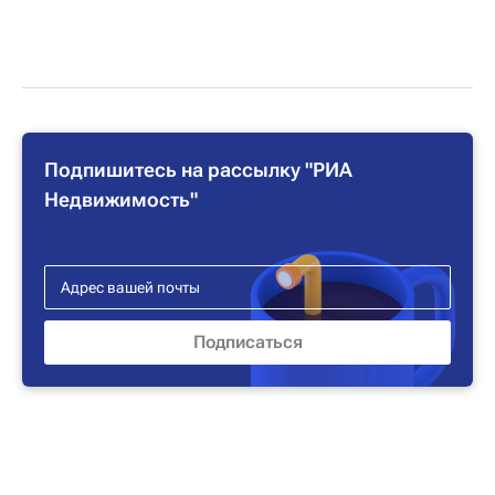
Подпишитесь на рассылку "РИА
Недвижимость"