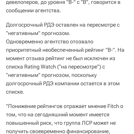
девелоперов, до уровня "B-" с "В", говорится в
сообщении агентства.
Долгосрочный РДЭ оставлен на пересмотре с
"негативным" прогнозом.
Одновременно агентство отозвало
приоритетный необеспеченный рейтинг "B-". На
момент отзыва рейтинг не был исключен из
списка Rating Watch ("на пересмотре") с
"негативным" прогнозом, поскольку
долгосрочный РДЭ компании остается в этом
списке.
"Понижение рейтингов отражает мнение Fitch о
том, что на сегодняшний момент имеется
повышенный риск, что группа ЛСР может не
получить своевременно финансирование,