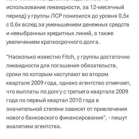
использование ликвидности, за 12-месячный
период) у группы ЛСР понизился до уровня 0,5x
с 0,6x вслед за уменьшением денежных средств
и невыбранных кредитных линий, а также
увеличением краткосрочного долга.
"Насколько известно Fitch, у группы достаточно
ликвидности для погашения обязательств,
сроки по которым наступают во втором
квартале 2009 года, однако агентство отмечает,
что выплаты по долгу с третьего квартала 2009
года по первый квартал 2010 года в
значительной степени зависят от привлечения
нового банковского финансирования", - пишут
аналитики агентства.