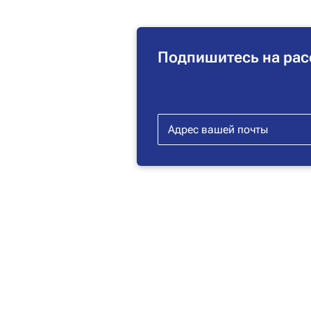
Подпишитесь на рас