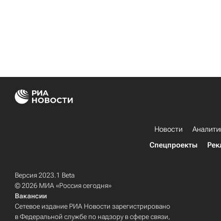
Новости
Аналити
Спецпроекты
Рек
Версия 2023.1 Beta
© 2026 МИА «Россия сегодня»
Вакансии
Сетевое издание РИА Новости зарегистрировано
в Федеральной службе по надзору в сфере связи,