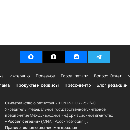
ка
Интервью
Полезное
Город: детали
Вопрос-Ответ
М
лама
Продукты и сервисы
Пресс-центр
Блог редакции
Свидетельство о регистрации Эл № ФС77-57640
Учредитель: Федеральное государственное унитарное
предприятие Международное информационное агентство
«Россия сегодня»
(МИА «Россия сегодня»).
Правила использования материалов