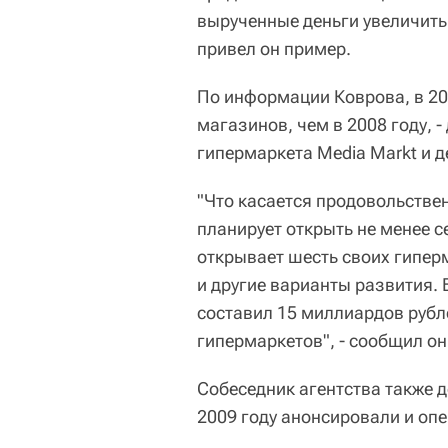
вырученные деньги увеличить 
привел он пример.
По информации Коврова, в 200
магазинов, чем в 2008 году, 
гипермаркета Media Markt и д
"Что касается продовольственн
планирует открыть не менее с
открывает шесть своих гипер
и другие варианты развития. 
составил 15 миллиардов рубл
гипермаркетов", - сообщил он
Собеседник агентства также 
2009 году анонсировали и опе