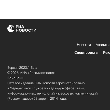
Новости
Аналити
Спецпроекты
Рек
Версия 2023.1 Beta
© 2026 МИА «Россия сегодня»
Вакансии
Сетевое издание РИА Новости зарегистрировано
в Федеральной службе по надзору в сфере связи,
информационных технологий и массовых коммуникаций
(Роскомнадзор) 08 апреля 2014 года.