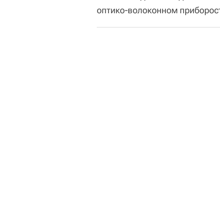
оптико-волоконном приборост