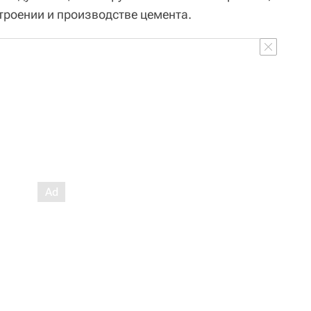
роении и производстве цемента.