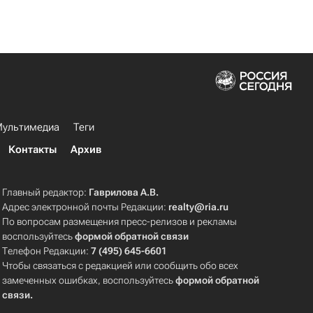
ультимедиа
Теги
Контакты
Архив
Главный редактор:
Гаврилова А.В.
Адрес электронной почты Редакции:
realty@ria.ru
По вопросам размещения пресс-релизов и рекламы
воспользуйтесь
формой обратной связи
Телефон Редакции:
7 (495) 645-6601
Чтобы связаться с редакцией или сообщить обо всех
замеченных ошибках, воспользуйтесь
формой обратной
связи
.