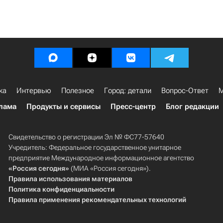
ка
Интервью
Полезное
Город: детали
Вопрос-Ответ
М
лама
Продукты и сервисы
Пресс-центр
Блог редакции
Свидетельство о регистрации Эл № ФС77-57640
Учредитель: Федеральное государственное унитарное
предприятие Международное информационное агентство
«Россия сегодня»
(МИА «Россия сегодня»).
Правила использования материалов
Политика конфиденциальности
Правила применения рекомендательных технологий