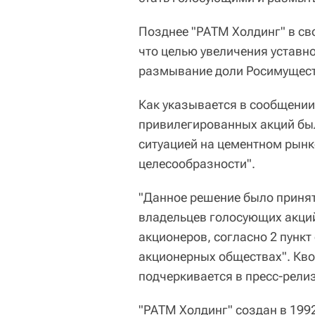
Позднее "РАТМ Холдинг" в св
что целью увеличения уставн
размывание доли Росимущест
Как указывается в сообщении
привилегированных акций бы
ситуацией на цементном рынк
целесообразности".
"Данное решение было принят
владельцев голосующих акци
акционеров, согласно 2 пункт
акционерных обществах". Кво
подчеркивается в пресс-релиз
"РАТМ Холдинг" создан в 199