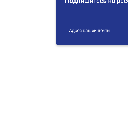
Подпишитесь на рас